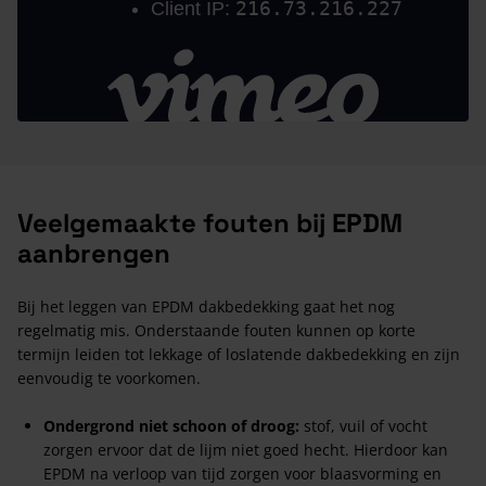
Veelgemaakte fouten bij EPDM
aanbrengen
Bij het leggen van EPDM dakbedekking gaat het nog
regelmatig mis. Onderstaande fouten kunnen op korte
termijn leiden tot lekkage of loslatende dakbedekking en zijn
eenvoudig te voorkomen.
Ondergrond niet schoon of droog:
stof, vuil of vocht
zorgen ervoor dat de lijm niet goed hecht. Hierdoor kan
EPDM na verloop van tijd zorgen voor blaasvorming en