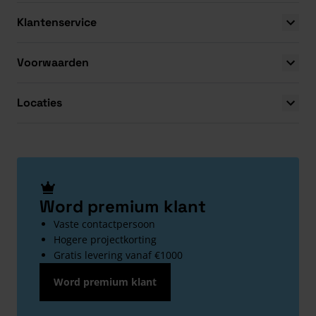
Klantenservice
Voorwaarden
Locaties
Word premium klant
Vaste contactpersoon
Hogere projectkorting
Gratis levering vanaf €1000
Word premium klant