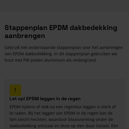
Stappenplan EPDM dakbedekking
aanbrengen
Gebruik het onderstaande stappenplan voor het aanbrengen
van EPDM dakbedekking. In dit stappenplan gebruiken we
hout met PIR platen aluminium als ondergrond.
Let op! EPDM leggen in de regen
EPDM tijdens of vlak na een regenbui leggen is sterk af
te raden. Bij het leggen van EPDM in de regen kan de
lijm slecht hechten, waardoor blaasvorming onder de
dakbedekking ontstaat en deze op den duur loslaat. Een