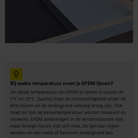
Bij welke temperatuur moet je EPDM lijmen?
De ideale temperatuur om EPDM te lijmen is tussen de
5°C en 25°C. Daarbij moet de luchtvochtigheid onder de
80% blijven en de ondergrond volledig droog zijn. Ook
moet de lijm op kamertemperatuur worden bewaard en
verwerkt. EPDM aanbrengen in de wintermaanden kan,
maar brengt risico’s met zich mee. De lijm kan stijver
worden en een natte of bevroren ondergrond kan