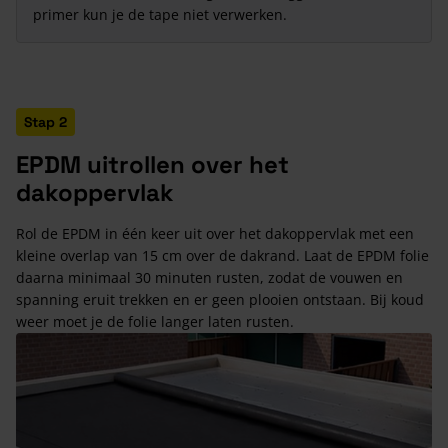
primer kun je de tape niet verwerken.
Stap 2
EPDM uitrollen over het
dakoppervlak
Rol de EPDM in één keer uit over het dakoppervlak met een
kleine overlap van 15 cm over de dakrand. Laat de EPDM folie
daarna minimaal 30 minuten rusten, zodat de vouwen en
spanning eruit trekken en er geen plooien ontstaan. Bij koud
weer moet je de folie langer laten rusten.