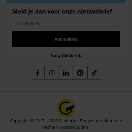
Meld je aan voor onze nieuwsbrief
E-mailadres
Aanmelden
Volg Sleiderink
Copyright © 2017 - 2026 Sleiderink Bouwmaterialen. Alle
rechten voorbehouden.