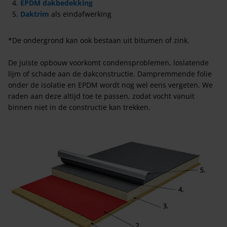
EPDM dakbedekking
Daktrim
als eindafwerking
*De ondergrond kan ook bestaan uit bitumen of zink.
De juiste opbouw voorkomt condensproblemen, loslatende
lijm of schade aan de dakconstructie. Dampremmende folie
onder de isolatie en EPDM wordt nog wel eens vergeten. We
raden aan deze altijd toe te passen, zodat vocht vanuit
binnen niet in de constructie kan trekken.