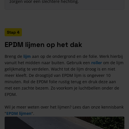
zorgen voor een slechtere hechting.
Stap 4
EPDM lijmen op het dak
Breng de
lijm
aan op de ondergrond en de folie. Werk hierbij
vanuit het midden naar buiten. Gebruik een
roller
om de lijm
gelijkmatig te verdelen. Wacht tot de lijm droog is en niet
meer kleeft. De droogtijd van EPDM lijm is ongeveer 10
minuten. Rol de EPDM folie rustig terug en druk deze aan
met een zachte bezem. Zo voorkom je luchtbellen onder de
EPDM.
Wil je meer weten over het lijmen? Lees dan onze kennisbank
"
EPDM lijmen
".