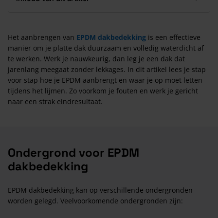
Het aanbrengen van
EPDM dakbedekking
is een effectieve
manier om je platte dak duurzaam en volledig waterdicht af
te werken. Werk je nauwkeurig, dan leg je een dak dat
jarenlang meegaat zonder lekkages. In dit artikel lees je stap
voor stap hoe je EPDM aanbrengt en waar je op moet letten
tijdens het lijmen. Zo voorkom je fouten en werk je gericht
naar een strak eindresultaat.
Ondergrond voor EPDM
dakbedekking
EPDM dakbedekking kan op verschillende ondergronden
worden gelegd. Veelvoorkomende ondergronden zijn: