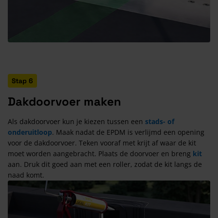
Stap 6
Dakdoorvoer maken
Als dakdoorvoer kun je kiezen tussen een
stads- of
onderuitloop
. Maak nadat de EPDM is verlijmd een opening
voor de dakdoorvoer. Teken vooraf met krijt af waar de kit
moet worden aangebracht. Plaats de doorvoer en breng
kit
aan. Druk dit goed aan met een roller, zodat de kit langs de
naad komt.