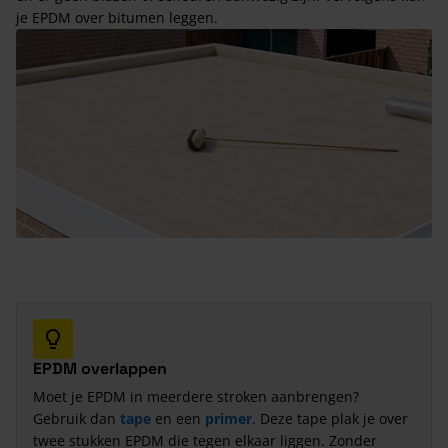
je EPDM over bitumen leggen.
EPDM overlappen
Moet je EPDM in meerdere stroken aanbrengen?
Gebruik dan
tape
en een
primer
. Deze tape plak je over
twee stukken EPDM die tegen elkaar liggen. Zonder