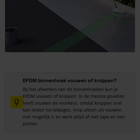
EPDM binnenhoek vouwen of knippen?
Bij het afwerken van de binnenhoeken kun je
EPDM vouwen of knippen. In de meeste gevallen
heeft vouwen de voorkeur, omdat knippen snel
kan leiden tot lekkages. Knip alleen als vouwen
niet mogelijk is en werk altijd af met tape en een
primer.