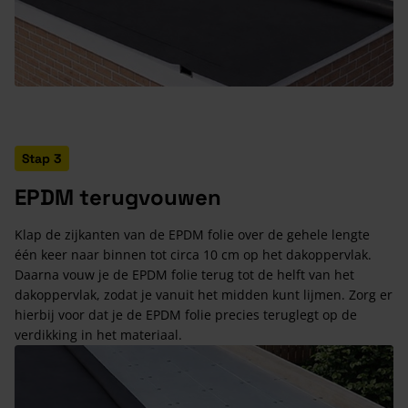
Stap 3
EPDM terugvouwen
Klap de zijkanten van de EPDM folie over de gehele lengte
één keer naar binnen tot circa 10 cm op het dakoppervlak.
Daarna vouw je de EPDM folie terug tot de helft van het
dakoppervlak, zodat je vanuit het midden kunt lijmen. Zorg er
hierbij voor dat je de EPDM folie precies teruglegt op de
verdikking in het materiaal.