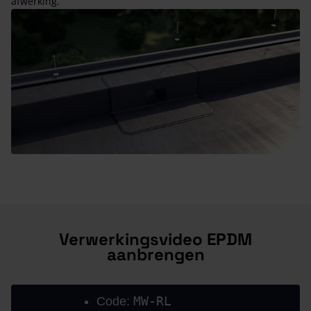
afwerking.
Verwerkingsvideo EPDM
aanbrengen