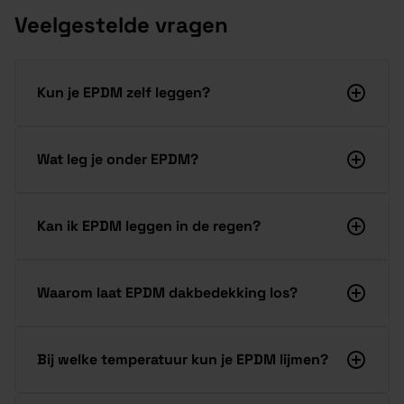
Veelgestelde vragen
Kun je EPDM zelf leggen?
Wat leg je onder EPDM?
Kan ik EPDM leggen in de regen?
Waarom laat EPDM dakbedekking los?
Bij welke temperatuur kun je EPDM lijmen?