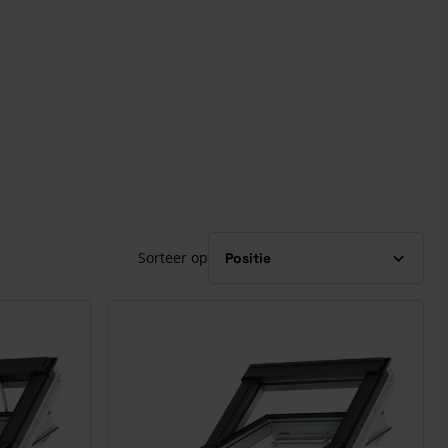
Sorteer op