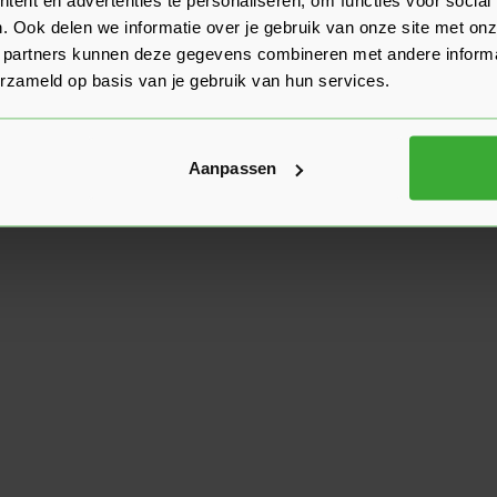
. Ook delen we informatie over je gebruik van onze site met onz
 partners kunnen deze gegevens combineren met andere informat
erzameld op basis van je gebruik van hun services.
Aanpassen