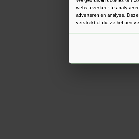
websiteverkeer te analyseren
adverteren en analyse. Deze
verstrekt of die ze hebben v