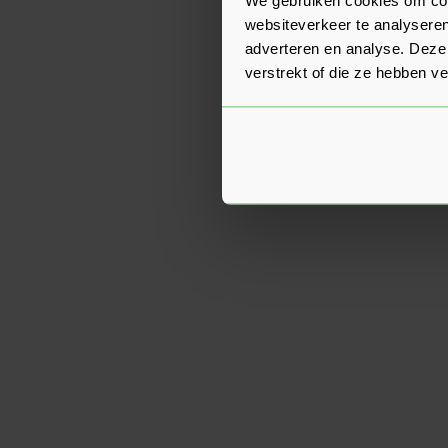
websiteverkeer te analyseren
adverteren en analyse. Deze
verstrekt of die ze hebben v