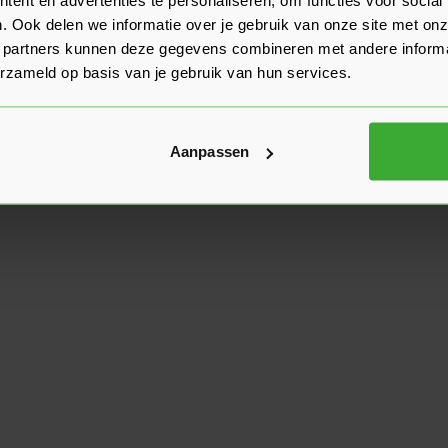
. Ook delen we informatie over je gebruik van onze site met onz
 partners kunnen deze gegevens combineren met andere informat
erzameld op basis van je gebruik van hun services.
Aanpassen