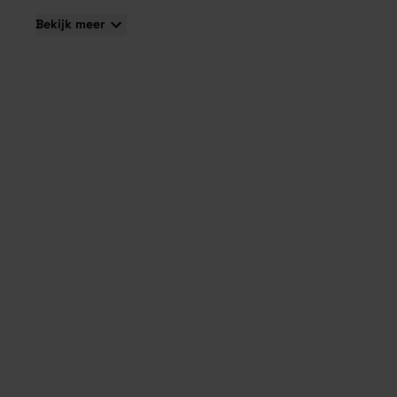
Bekijk meer