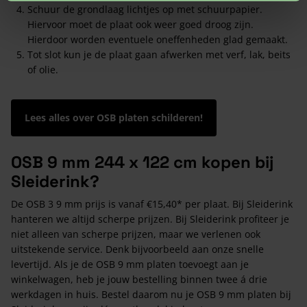
Schuur de grondlaag lichtjes op met schuurpapier.
Hiervoor moet de plaat ook weer goed droog zijn.
Hierdoor worden eventuele oneffenheden glad gemaakt.
Tot slot kun je de plaat gaan afwerken met verf, lak, beits
of olie.
Lees alles over OSB platen schilderen!
OSB 9 mm 244 x 122 cm kopen bij
Sleiderink?
De OSB 3 9 mm prijs is vanaf €15,40* per plaat. Bij Sleiderink
hanteren we altijd scherpe prijzen. Bij Sleiderink profiteer je
niet alleen van scherpe prijzen, maar we verlenen ook
uitstekende service. Denk bijvoorbeeld aan onze snelle
levertijd. Als je de OSB 9 mm platen toevoegt aan je
winkelwagen, heb je jouw bestelling binnen twee á drie
werkdagen in huis. Bestel daarom nu je OSB 9 mm platen bij