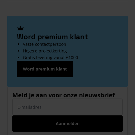
Word premium klant
Vaste contactpersoon
Hogere projectkorting
Gratis levering vanaf €1000
Word premium klant
Meld je aan voor onze nieuwsbrief
E-mailadres
Aanmelden