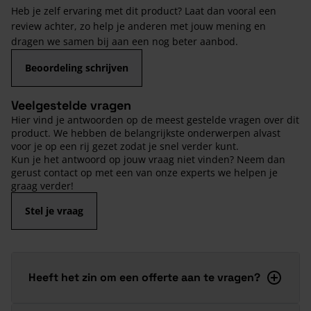
Heb je zelf ervaring met dit product? Laat dan vooral een
review achter, zo help je anderen met jouw mening en
dragen we samen bij aan een nog beter aanbod.
Beoordeling schrijven
Veelgestelde vragen
Hier vind je antwoorden op de meest gestelde vragen over dit
product. We hebben de belangrijkste onderwerpen alvast
voor je op een rij gezet zodat je snel verder kunt.
Kun je het antwoord op jouw vraag niet vinden? Neem dan
gerust contact op met een van onze experts we helpen je
graag verder!
Stel je vraag
Heeft het zin om een offerte aan te vragen?