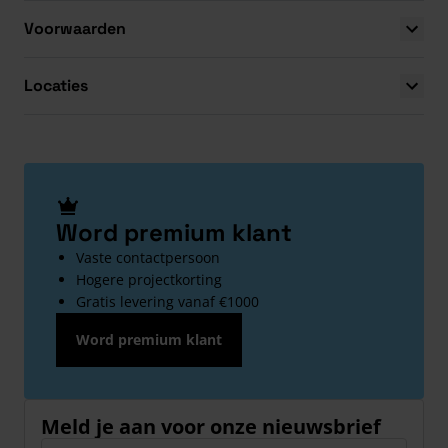
Voorwaarden
Locaties
Word premium klant
Vaste contactpersoon
Hogere projectkorting
Gratis levering vanaf €1000
Word premium klant
Meld je aan voor onze nieuwsbrief
E-mailadres