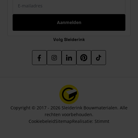
Aanmelden
Volg Sleiderink
Copyright © 2017 - 2026 Sleiderink Bouwmaterialen. Alle
rechten voorbehouden.
Cookiebeleid
Sitemap
Realisatie:
Stimmt