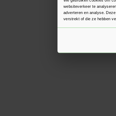
websiteverkeer te analyseren
adverteren en analyse. Deze
verstrekt of die ze hebben v