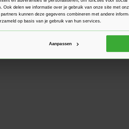
. Ook delen we informatie over je gebruik van onze site met onz
 partners kunnen deze gegevens combineren met andere informat
erzameld op basis van je gebruik van hun services.
Aanpassen