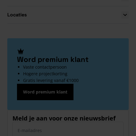
Locaties
Word premium klant
Vaste contactpersoon
Hogere projectkorting
Gratis levering vanaf €1000
Word premium klant
Meld je aan voor onze nieuwsbrief
E-mailadres