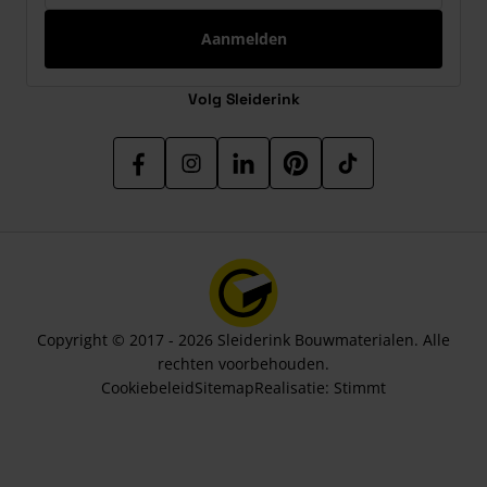
Aanmelden
Volg Sleiderink
Copyright © 2017 - 2026 Sleiderink Bouwmaterialen. Alle
rechten voorbehouden.
Cookiebeleid
Sitemap
Realisatie:
Stimmt