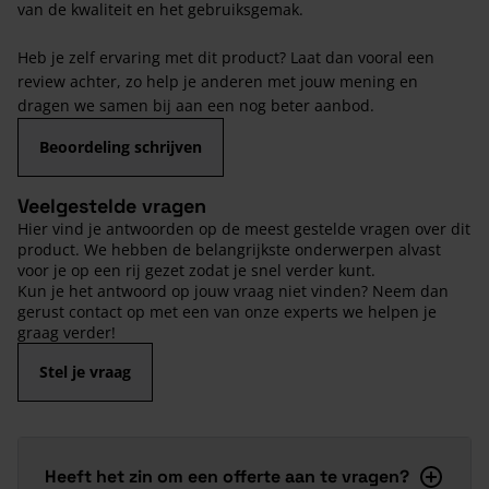
van de kwaliteit en het gebruiksgemak.
Heb je zelf ervaring met dit product? Laat dan vooral een
review achter, zo help je anderen met jouw mening en
dragen we samen bij aan een nog beter aanbod.
Beoordeling schrijven
Veelgestelde vragen
Hier vind je antwoorden op de meest gestelde vragen over dit
product. We hebben de belangrijkste onderwerpen alvast
voor je op een rij gezet zodat je snel verder kunt.
Kun je het antwoord op jouw vraag niet vinden? Neem dan
gerust contact op met een van onze experts we helpen je
graag verder!
Stel je vraag
Heeft het zin om een offerte aan te vragen?