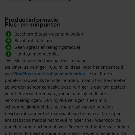
Productinformatie
Plus- en minpunten
Beschermd tegen weersinvloeden
Bevat antistaticum
Geen agressief reinigingsmiddel
Handige meeneemfles
Slechts in één formaat beschikbaar
De VinyPlus Reiniger 1000 ml is ideaal voor het onderhoud
van
VinyPlus kunststof gevelbekleding
. Je hoeft deze
panelen nauwelijks te onderhouden, maar af en toe moeten
ze worden schoongemaakt. Deze reiniger is daarom perfect
voor het verwijderen van groene aanslag en lichte
verontreinigingen. De VinyPlus reiniger is een mild
schoonmaakmiddel dat het materiaal van de panelen
beschermt zonder het materiaal aan te tasten. Dankzij het
antistatische middel hecht vuil minder snel, waardoor de
panelen langer schoon blijven. Bovendien biedt deze reiniger
uitstekende bescherming tegen diverse weersinvloeden. De