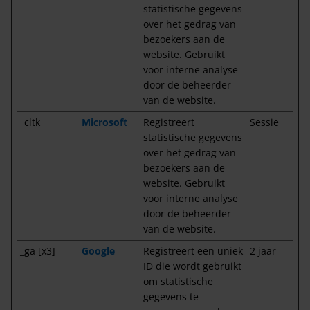
statistische gegevens
over het gedrag van
bezoekers aan de
website. Gebruikt
voor interne analyse
door de beheerder
van de website.
_cltk
Microsoft
Registreert
Sessie
statistische gegevens
over het gedrag van
bezoekers aan de
website. Gebruikt
voor interne analyse
door de beheerder
van de website.
_ga [x3]
Google
Registreert een uniek
2 jaar
ID die wordt gebruikt
om statistische
gegevens te