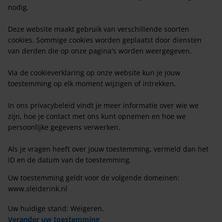
nodig.
Deze website maakt gebruik van verschillende soorten
cookies. Sommige cookies worden geplaatst door diensten
van derden die op onze pagina's worden weergegeven.
Via de cookieverklaring op onze website kun je jouw
toestemming op elk moment wijzigen of intrekken.
In ons privacybeleid vindt je meer informatie over wie we
zijn, hoe je contact met ons kunt opnemen en hoe we
persoonlijke gegevens verwerken.
Als je vragen heeft over jouw toestemming, vermeld dan het
ID en de datum van de toestemming.
Uw toestemming geldt voor de volgende domeinen:
www.sleiderink.nl
Uw huidige stand: Weigeren.
Verander uw toestemming