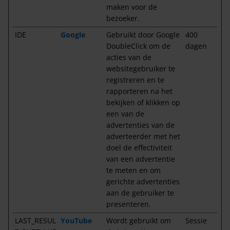
maken voor de
bezoeker.
IDE
Google
Gebruikt door Google
400
DoubleClick om de
dagen
acties van de
websitegebruiker te
registreren en te
rapporteren na het
bekijken of klikken op
een van de
advertenties van de
adverteerder met het
doel de effectiviteit
van een advertentie
te meten en om
gerichte advertenties
aan de gebruiker te
presenteren.
LAST_RESUL
YouTube
Wordt gebruikt om
Sessie