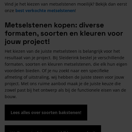
Vind je het kiezen van metselstenen moeilijk? Bekijk dan eerst
onze
best verkochte metselstenen
!
Metselstenen kopen: diverse
formaten, soorten en kleuren voor
jouw project!
Het kiezen van de juiste metselsteen is belangrijk voor het
resultaat van je project. Bij Sleiderink bestel je verschillende
formaten, soorten en kleuren metselstenen, die elk hun eigen
voordelen bieden. Of je nu zoekt naar een specifieke
afmeting of uitstraling, wij hebben de juiste steen voor jouw
project. Met ons ruime aanbod maak je de juiste keuze die
zowel past bij het ontwerp als bij de functionele eisen van de
bouw.
Lees alles over soorten bakstenen!