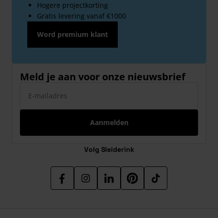
Hogere projectkorting
Gratis levering vanaf €1000
Word premium klant
Meld je aan voor onze nieuwsbrief
E-mailadres
Aanmelden
Volg Sleiderink