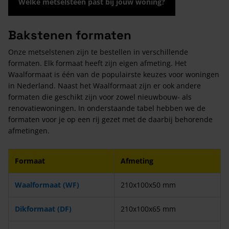
Welke metselsteen past bij jouw woning?
Bakstenen formaten
Onze metselstenen zijn te bestellen in verschillende
formaten. Elk formaat heeft zijn eigen afmeting. Het
Waalformaat is één van de populairste keuzes voor woningen
in Nederland. Naast het Waalformaat zijn er ook andere
formaten die geschikt zijn voor zowel nieuwbouw- als
renovatiewoningen. In onderstaande tabel hebben we de
formaten voor je op een rij gezet met de daarbij behorende
afmetingen.
Formaat
Afmeting
Waalformaat (WF)
210x100x50 mm
Dikformaat (DF)
210x100x65 mm