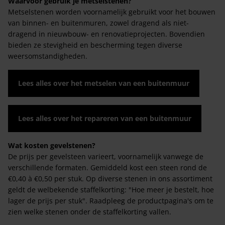
Waarvoor gebruik je metselstenen?
Metselstenen worden voornamelijk gebruikt voor het bouwen
van binnen- en buitenmuren, zowel dragend als niet-
dragend in nieuwbouw- en renovatieprojecten. Bovendien
bieden ze stevigheid en bescherming tegen diverse
weersomstandigheden.
Lees alles over het metselen van een buitenmuur
Lees alles over het repareren van een buitenmuur
Wat kosten gevelstenen?
De prijs per gevelsteen varieert, voornamelijk vanwege de
verschillende formaten. Gemiddeld kost een steen rond de
€0,40 à €0,50 per stuk. Op diverse stenen in ons assortiment
geldt de welbekende staffelkorting: "Hoe meer je bestelt, hoe
lager de prijs per stuk". Raadpleeg de productpagina's om te
zien welke stenen onder de staffelkorting vallen.