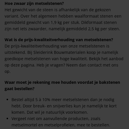
Hoe zwaar zijn metselstenen?
Het gewicht van de steen is afhankelijk van de gekozen
variant. Over het algemeen hebben waalformaat stenen een
gemiddeld gewicht van 1,9 kg per stuk. Dikformaat stenen
zijn net iets zwaarder, namelijk gemiddeld 2,5 kg per steen.
Wat is de prijs-kwaliteitverhouding van metselstenen?
De prijs-kwaliteitverhouding van onze metselstenen is
uitstekend. Bij Sleiderink Bouwmaterialen koop je namelijk
goedkope metselstenen van hoge kwaliteit. Bekijk het aanbod
op deze pagina. Heb je vragen? Neem dan contact met ons
op.
Waar moet je rekening mee houden voordat je bakstenen
gaat bestellen?
Bestel altijd 5 à 10% meer metselstenen dan je nodig
hebt. Door breuk- en snijverlies kun je namelijk te kort
komen. Dat wil je natuurlijk voorkomen.
Vergeet niet om aanvullende producten, zoals
metselmortel en metselprofielen, mee te bestellen.