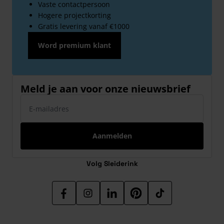
Vaste contactpersoon
Hogere projectkorting
Gratis levering vanaf €1000
Word premium klant
Meld je aan voor onze nieuwsbrief
E-mailadres
Aanmelden
Volg Sleiderink