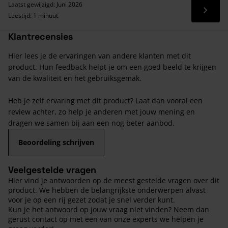
Laatst gewijzigd: Juni 2026
Lees 
Leestijd: 1 minuut
Klantrecensies
Hier lees je de ervaringen van andere klanten met dit
product. Hun feedback helpt je om een goed beeld te krijgen
van de kwaliteit en het gebruiksgemak.
Heb je zelf ervaring met dit product? Laat dan vooral een
review achter, zo help je anderen met jouw mening en
dragen we samen bij aan een nog beter aanbod.
Beoordeling schrijven
Veelgestelde vragen
Hier vind je antwoorden op de meest gestelde vragen over dit
product. We hebben de belangrijkste onderwerpen alvast
voor je op een rij gezet zodat je snel verder kunt.
Kun je het antwoord op jouw vraag niet vinden? Neem dan
gerust contact op met een van onze experts we helpen je