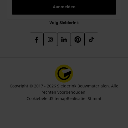
Aanmelden
Volg Sleiderink
Copyright © 2017 - 2026 Sleiderink Bouwmaterialen. Alle
rechten voorbehouden.
Cookiebeleid
Sitemap
Realisatie:
Stimmt