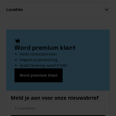
Locaties
Word premium klant
Vaste contactpersoon
Hogere projectkorting
Gratis levering vanaf €1000
Word premium klant
Meld je aan voor onze nieuwsbrief
E-mailadres