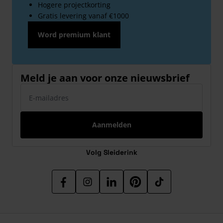
Hogere projectkorting
Gratis levering vanaf €1000
Word premium klant
Meld je aan voor onze nieuwsbrief
E-mailadres
Aanmelden
Volg Sleiderink