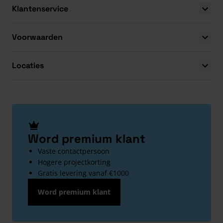
Klantenservice
Voorwaarden
Locaties
Word premium klant
Vaste contactpersoon
Hogere projectkorting
Gratis levering vanaf €1000
Word premium klant