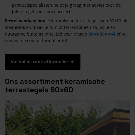
productspecialisten helpt je graag met advies over de
juiste tegel voor jouw project.
Bestel vandaag nog
je keramische terrastegels van 60x60 bij
Sleiderink en maak je tuin of terras tot een stijlvolle en
duurzame buitenruimte. Bel voor vragen
0541-354 444
of vul
ons online contactformulier in!
Vul online contactformulier in!
Ons assortiment keramische
terrastegels 60x60