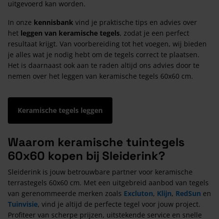
uitgevoerd kan worden.
In onze
kennisbank
vind je praktische tips en advies over
het
leggen van keramische tegels
, zodat je een perfect
resultaat krijgt. Van voorbereiding tot het voegen, wij bieden
je alles wat je nodig hebt om de tegels correct te plaatsen.
Het is daarnaast ook aan te raden altijd ons advies door te
nemen over het leggen van keramische tegels 60x60 cm.
Keramische tegels leggen
Waarom keramische tuintegels
60x60 kopen bij Sleiderink?
Sleiderink is jouw betrouwbare partner voor keramische
terrastegels 60x60 cm. Met een uitgebreid aanbod van tegels
van gerenommeerde merken zoals
Excluton
,
Klijn
,
RedSun
en
Tuinvisie
, vind je altijd de perfecte tegel voor jouw project.
Profiteer van scherpe prijzen, uitstekende service en snelle