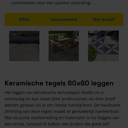
ruitmotieven voor een speelse uitstraling.
Effen
Genuanceerd
Met motief
Keramische tegels 60x60 leggen
Het leggen van keramische terrastegels 60x60 cm is
eenvoudig en kan zowel door professionals als door jezelf
worden gedaan als je een beetje handig bent. De handzame
afmeting van deze tegels maakt ze gemakkelijk hanteerbaar.
Met de juiste voorbereiding en materialen is he tleggen van
een terras, tuinpad of balkon een project die goed zelf