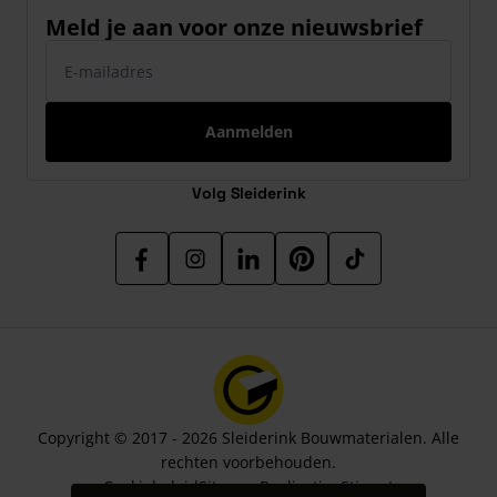
Meld je aan voor onze nieuwsbrief
E-mailadres
Aanmelden
Volg Sleiderink
Copyright © 2017 - 2026 Sleiderink Bouwmaterialen. Alle
rechten voorbehouden.
Cookiebeleid
Sitemap
Realisatie:
Stimmt