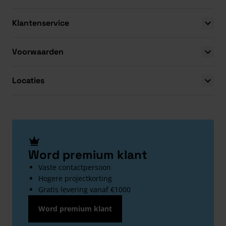
Klantenservice
Voorwaarden
Locaties
Word premium klant
Vaste contactpersoon
Hogere projectkorting
Gratis levering vanaf €1000
Word premium klant