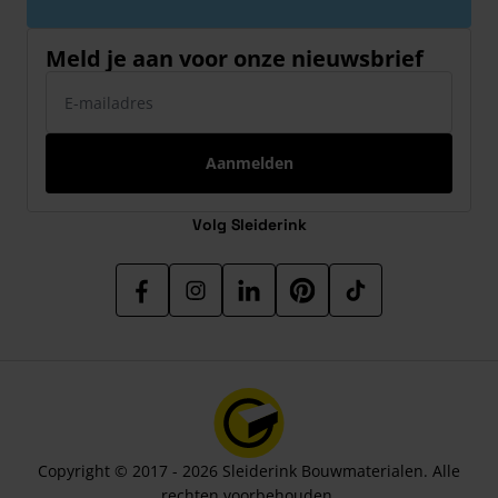
Meld je aan voor onze nieuwsbrief
E-mailadres
Aanmelden
Volg Sleiderink
Copyright © 2017 - 2026 Sleiderink Bouwmaterialen. Alle
rechten voorbehouden.