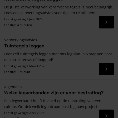
De juiste verwerking van keramische tegels is heel belangrijk.
Lees ons verwerkingsadvies voor tips en richtlijnen!
Laatst gewijzigd: Juni 2026
Lees 
Leestijd: 4 minuten
Verwerkingsadvies
Tuintegels leggen
Leer zelf tuintegels leggen met ons legplan in 5 stappen voor
een strak terras of looppad!
Laatst gewijzigd: Maart 2026
Lees 
Leestijd: 1 minuut
Algemeen
Welke legverbanden zijn er voor bestrating?
Een legverband heeft invloed op de uitstraling van een
ruimte. Ontdek welk legpatroon past bij jouw project!
Laatst gewijzigd: April 2026