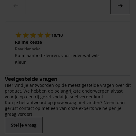
10/10
Ruime keuze
Door
Hanneke
Ruim aanbod kleuren, voor ieder wat wils
Kleur
Veelgestelde vragen
Hier vind je antwoorden op de meest gestelde vragen over dit
product. We hebben de belangrijkste onderwerpen alvast
voor je op een rij gezet zodat je snel verder kunt.
Kun je het antwoord op jouw vraag niet vinden? Neem dan
gerust contact op met een van onze experts we helpen je
graag verder!
Stel je vraag