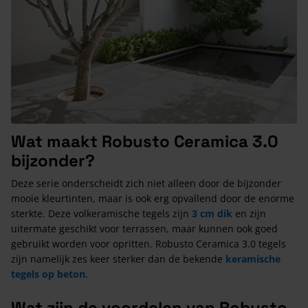
Wat maakt Robusto Ceramica 3.0
bijzonder?
Deze serie onderscheidt zich niet alleen door de bijzonder
mooie kleurtinten, maar is ook erg opvallend door de enorme
sterkte. Deze volkeramische tegels zijn
3 cm dik
en zijn
uitermate geschikt voor terrassen, maar kunnen ook goed
gebruikt worden voor opritten. Robusto Ceramica 3.0 tegels
zijn namelijk zes keer sterker dan de bekende
keramische
tegels op beton
.
Wat zijn de voordelen van Robusto