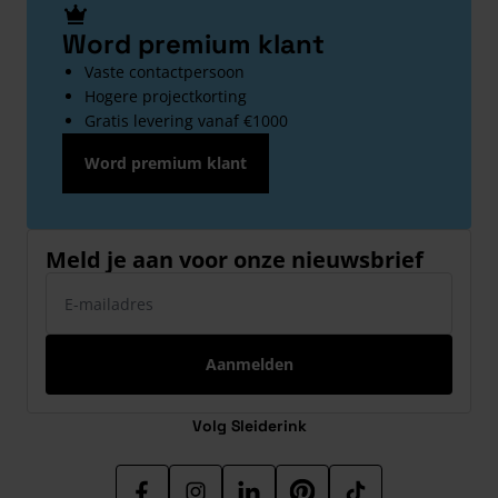
Word premium klant
Vaste contactpersoon
Hogere projectkorting
Gratis levering vanaf €1000
Word premium klant
Meld je aan voor onze nieuwsbrief
E-mailadres
Aanmelden
Volg Sleiderink