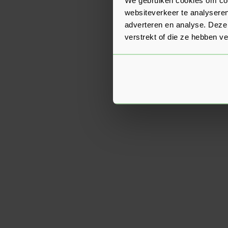
websiteverkeer te analyseren
adverteren en analyse. Deze
verstrekt of die ze hebben v