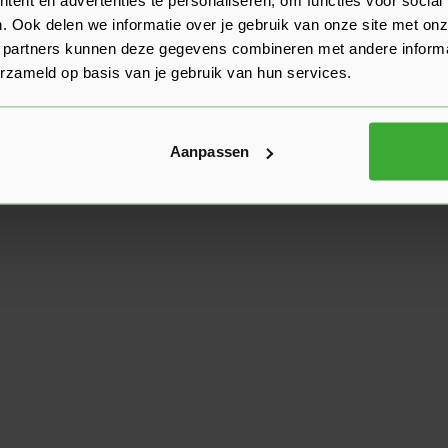
. Ook delen we informatie over je gebruik van onze site met onz
 partners kunnen deze gegevens combineren met andere informat
erzameld op basis van je gebruik van hun services.
Aanpassen