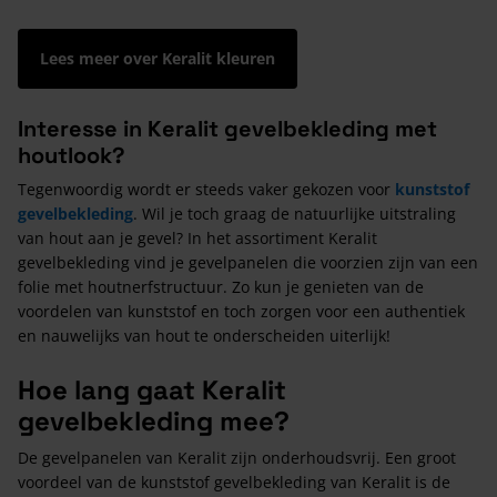
Lees meer over Keralit kleuren
Interesse in Keralit gevelbekleding met
houtlook?
Tegenwoordig wordt er steeds vaker gekozen voor
kunststof
gevelbekleding
. Wil je toch graag de natuurlijke uitstraling
van hout aan je gevel? In het assortiment Keralit
gevelbekleding vind je gevelpanelen die voorzien zijn van een
folie met houtnerfstructuur. Zo kun je genieten van de
voordelen van kunststof en toch zorgen voor een authentiek
en nauwelijks van hout te onderscheiden uiterlijk!
Hoe lang gaat Keralit
gevelbekleding mee?
De gevelpanelen van Keralit zijn onderhoudsvrij. Een groot
voordeel van de kunststof gevelbekleding van Keralit is de