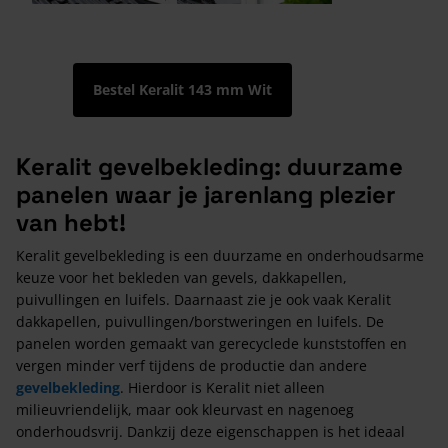
Bestel Keralit 143 mm Wit
Keralit gevelbekleding: duurzame
panelen waar je jarenlang plezier
van hebt!
Keralit gevelbekleding is een duurzame en onderhoudsarme
keuze voor het bekleden van gevels, dakkapellen,
puivullingen en luifels. Daarnaast zie je ook vaak Keralit
dakkapellen, puivullingen/borstweringen en luifels. De
panelen worden gemaakt van gerecyclede kunststoffen en
vergen minder verf tijdens de productie dan andere
gevelbekleding
. Hierdoor is Keralit niet alleen
milieuvriendelijk, maar ook kleurvast en nagenoeg
onderhoudsvrij. Dankzij deze eigenschappen is het ideaal