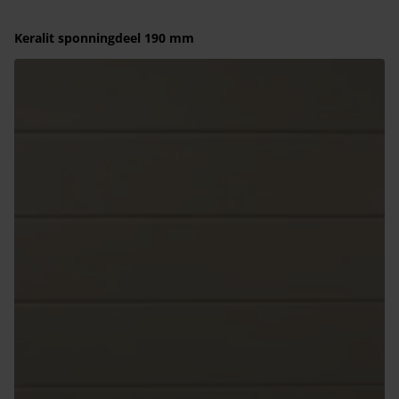
Keralit sponningdeel 190 mm