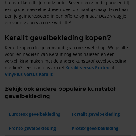
hulpstukken die je nodig hebt. Bovendien zijn de panelen bij
een grote hoeveelheid eventueel op maat gezaagd leverbaar.
Ben je geïnteresseerd in een offerte op maat? Deze vraag je
eenvoudig aan via onze website!
Keralit gevelbekleding kopen?
Keralit kopen doe je eenvoudig via onze webshop. Wil je alle
voor- en nadelen van Keralit nog eens nalezen en een
vergelijking maken met de andere kunststof gevelbekleding
merken? Lees dan ons artikel
Keralit versus Protex
of
VinyPlus versus Keralit
.
Bekijk ook andere populaire kunststof
gevelbekleding
Eurotexx gevelbekleding
Fortalit gevelbekleding
Fronto gevelbekleding
Protex gevelbekleding