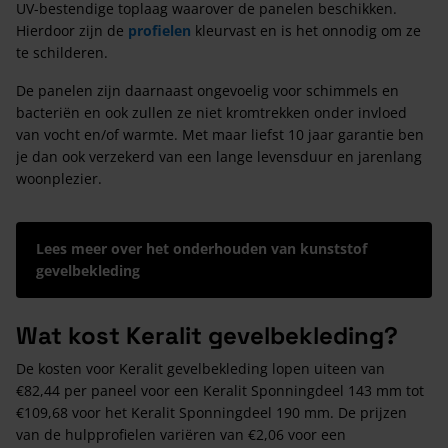
UV-bestendige toplaag waarover de panelen beschikken.
Hierdoor zijn de
profielen
kleurvast en is het onnodig om ze
te schilderen.
De panelen zijn daarnaast ongevoelig voor schimmels en
bacteriën en ook zullen ze niet kromtrekken onder invloed
van vocht en/of warmte. Met maar liefst 10 jaar garantie ben
je dan ook verzekerd van een lange levensduur en jarenlang
woonplezier.
Lees meer over het onderhouden van kunststof
gevelbekleding
Wat kost Keralit gevelbekleding?
De kosten voor Keralit gevelbekleding lopen uiteen van
€82,44 per paneel voor een Keralit Sponningdeel 143 mm tot
€109,68 voor het Keralit Sponningdeel 190 mm. De prijzen
van de hulpprofielen variëren van €2,06 voor een