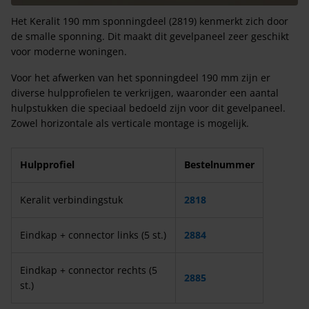
Het Keralit 190 mm sponningdeel (2819) kenmerkt zich door
de smalle sponning. Dit maakt dit gevelpaneel zeer geschikt
voor moderne woningen.
Voor het afwerken van het sponningdeel 190 mm zijn er
diverse hulpprofielen te verkrijgen, waaronder een aantal
hulpstukken die speciaal bedoeld zijn voor dit gevelpaneel.
Zowel horizontale als verticale montage is mogelijk.
Hulpprofiel
Bestelnummer
Keralit verbindingstuk
2818
Eindkap + connector links (5 st.)
2884
Eindkap + connector rechts (5
2885
st.)