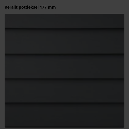
Keralit potdeksel 177 mm