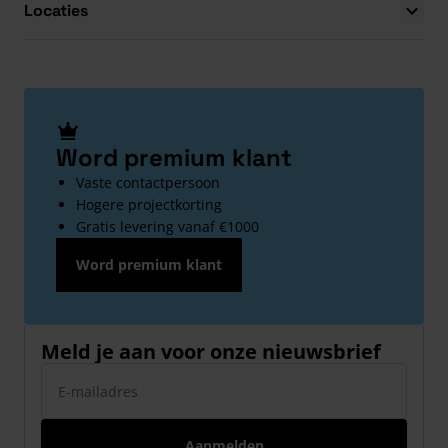
Locaties
Word premium klant
Vaste contactpersoon
Hogere projectkorting
Gratis levering vanaf €1000
Word premium klant
Meld je aan voor onze nieuwsbrief
E-mailadres
Aanmelden