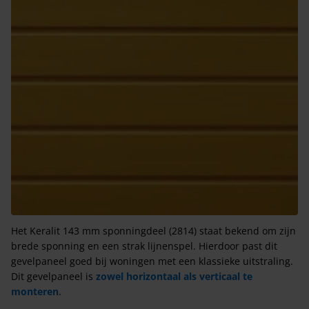
Het Keralit 143 mm sponningdeel (2814) staat bekend om zijn
brede sponning en een strak lijnenspel. Hierdoor past dit
gevelpaneel goed bij woningen met een klassieke uitstraling.
Dit gevelpaneel is
zowel horizontaal als verticaal te
mont
eren
.