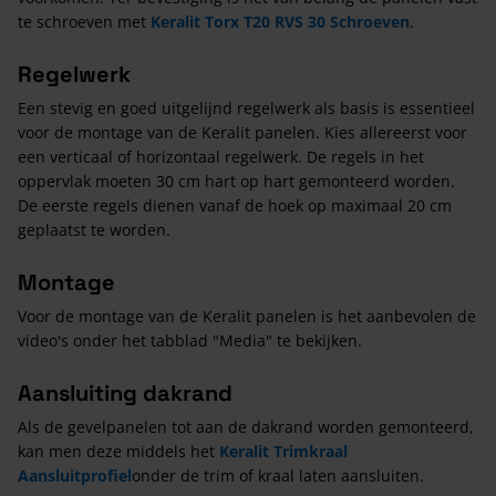
te schroeven met
Keralit Torx T20 RVS 30 Schroeven
.
Regelwerk
Een stevig en goed uitgelijnd regelwerk als basis is essentieel
voor de montage van de Keralit panelen. Kies allereerst voor
een verticaal of horizontaal regelwerk. De regels in het
oppervlak moeten 30 cm hart op hart gemonteerd worden.
De eerste regels dienen vanaf de hoek op maximaal 20 cm
geplaatst te worden.
Montage
Voor de montage van de Keralit panelen is het aanbevolen de
video's onder het tabblad "Media" te bekijken.
Aansluiting dakrand
Als de gevelpanelen tot aan de dakrand worden gemonteerd,
kan men deze middels het
Keralit Trimkraal
Aansluitprofiel
onder de trim of kraal laten aansluiten.