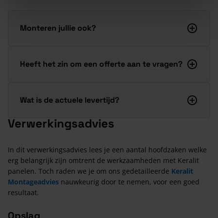
Monteren jullie ook?
Heeft het zin om een offerte aan te vragen?
Wat is de actuele levertijd?
Verwerkingsadvies
In dit verwerkingsadvies lees je een aantal hoofdzaken welke
erg belangrijk zijn omtrent de werkzaamheden met Keralit
panelen. Toch raden we je om ons gedetailleerde
Keralit
Montageadvies
nauwkeurig door te nemen, voor een goed
resultaat.
Opslag