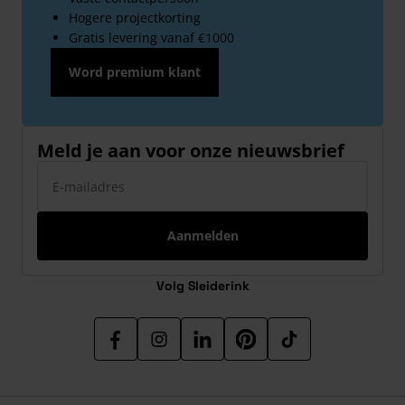
Hogere projectkorting
Gratis levering vanaf €1000
Word premium klant
Meld je aan voor onze nieuwsbrief
E-mailadres
Aanmelden
Volg Sleiderink