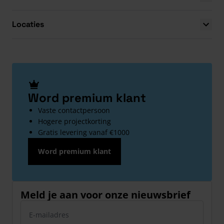
Locaties
Word premium klant
Vaste contactpersoon
Hogere projectkorting
Gratis levering vanaf €1000
Word premium klant
Meld je aan voor onze nieuwsbrief
E-mailadres