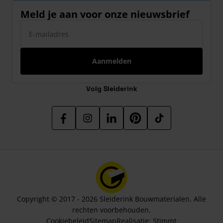
Meld je aan voor onze nieuwsbrief
E-mailadres
Aanmelden
Volg Sleiderink
Copyright © 2017 - 2026 Sleiderink Bouwmaterialen. Alle
rechten voorbehouden.
Cookiebeleid
Sitemap
Realisatie:
Stimmt