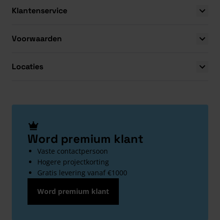
Klantenservice
Voorwaarden
Locaties
Word premium klant
Vaste contactpersoon
Hogere projectkorting
Gratis levering vanaf €1000
Word premium klant