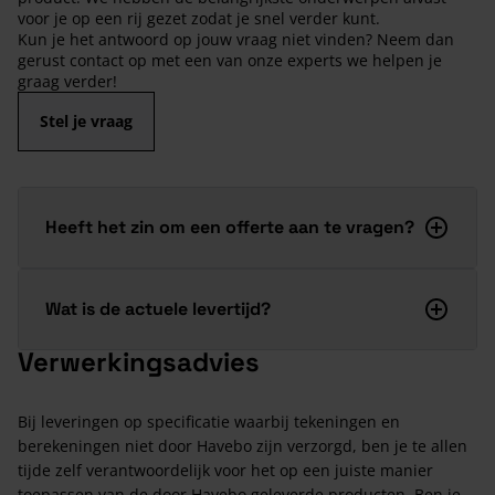
voor je op een rij gezet zodat je snel verder kunt.
Kun je het antwoord op jouw vraag niet vinden? Neem dan
gerust contact op met een van onze experts we helpen je
graag verder!
Stel je vraag
Heeft het zin om een offerte aan te vragen?
Wat is de actuele levertijd?
Verwerkingsadvies
Bij leveringen op specificatie waarbij tekeningen en
berekeningen niet door Havebo zijn verzorgd, ben je te allen
tijde zelf verantwoordelijk voor het op een juiste manier
toepassen van de door Havebo geleverde producten. Ben je