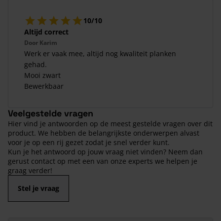
10/10
Altijd correct
Door
Karim
Werk er vaak mee, altijd nog kwaliteit planken
gehad.
Mooi zwart
Bewerkbaar
Veelgestelde vragen
Hier vind je antwoorden op de meest gestelde vragen over dit
product. We hebben de belangrijkste onderwerpen alvast
voor je op een rij gezet zodat je snel verder kunt.
Kun je het antwoord op jouw vraag niet vinden? Neem dan
gerust contact op met een van onze experts we helpen je
graag verder!
Stel je vraag