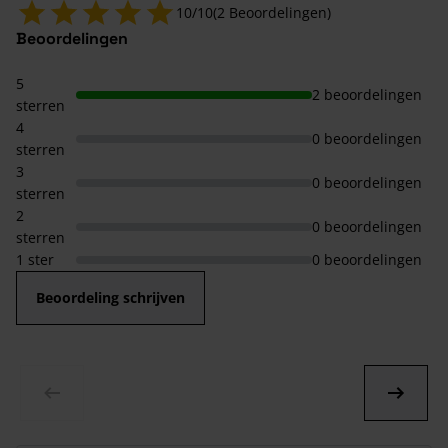
10/10
(2 Beoordelingen)
Beoordelingen
5
2 beoordelingen
sterren
4
0 beoordelingen
sterren
3
0 beoordelingen
sterren
2
0 beoordelingen
sterren
1 ster
0 beoordelingen
Beoordeling schrijven