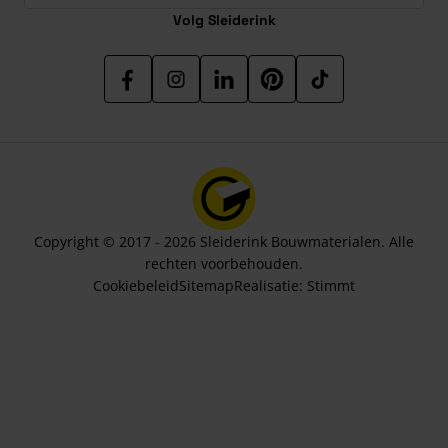
Volg Sleiderink
Copyright © 2017 - 2026 Sleiderink Bouwmaterialen. Alle
rechten voorbehouden.
Cookiebeleid
Sitemap
Realisatie:
Stimmt