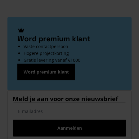
Word premium klant
Vaste contactpersoon
Hogere projectkorting
Gratis levering vanaf €1000
Word premium klant
Meld je aan voor onze nieuwsbrief
E-mailadres
Aanmelden