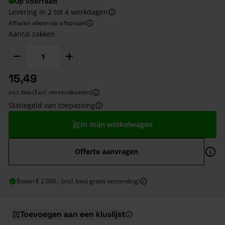
Op voorraad
Levering in 2 tot 4 werkdagen
Afhalen alleen op afspraak
Aantal zakken
15,49
incl. btw (Excl. verzendkosten)
Statiegeld van toepassing
In mijn winkelwagen
Offerte aanvragen
Boven € 2.000,- (incl. btw) gratis verzending!
Toevoegen aan een kluslijst