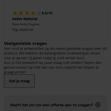
8.5/10
Geiles Material
Door
Andy Hughes
Top Material
Veelgestelde vragen
Hier vind je antwoorden op de meest gestelde vragen over dit
product. We hebben de belangrijkste onderwerpen alvast
voor je op een rij gezet zodat je snel verder kunt.
Kun je het antwoord op jouw vraag niet vinden? Neem dan
gerust contact op met een van onze experts we helpen je
graag verder!
Stel je vraag
Heeft het zin om een offerte aan te vragen?