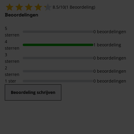
8.5/10
(1 Beoordeling)
Beoordelingen
5
0 beoordelingen
sterren
4
1 beoordeling
sterren
3
0 beoordelingen
sterren
2
0 beoordelingen
sterren
1 ster
0 beoordelingen
Beoordeling schrijven