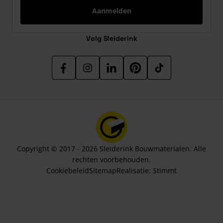
Aanmelden
Volg Sleiderink
Copyright © 2017 - 2026 Sleiderink Bouwmaterialen. Alle
rechten voorbehouden.
Cookiebeleid
Sitemap
Realisatie:
Stimmt