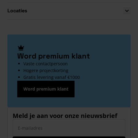
Locaties
Word premium klant
Vaste contactpersoon
Hogere projectkorting
Gratis levering vanaf €1000
Word premium klant
Meld je aan voor onze nieuwsbrief
E-mailadres