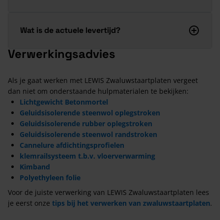
Wat is de actuele levertijd?
Verwerkingsadvies
Als je gaat werken met LEWIS Zwaluwstaartplaten vergeet
dan niet om onderstaande hulpmaterialen te bekijken:
Lichtgewicht Betonmortel
Geluidsisolerende steenwol oplegstroken
Geluidsisolerende rubber oplegstroken
Geluidsisolerende steenwol randstroken
Cannelure afdichtingsprofielen
klemrailsysteem t.b.v. vloerverwarming
Kimband
Polyethyleen folie
Voor de juiste verwerking van LEWIS Zwaluwstaartplaten lees
je eerst onze
tips bij het verwerken van zwaluwstaartplaten
.