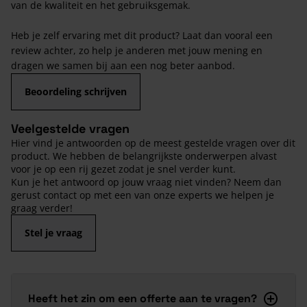
van de kwaliteit en het gebruiksgemak.
Heb je zelf ervaring met dit product? Laat dan vooral een
review achter, zo help je anderen met jouw mening en
dragen we samen bij aan een nog beter aanbod.
Beoordeling schrijven
Veelgestelde vragen
Hier vind je antwoorden op de meest gestelde vragen over dit
product. We hebben de belangrijkste onderwerpen alvast
voor je op een rij gezet zodat je snel verder kunt.
Kun je het antwoord op jouw vraag niet vinden? Neem dan
gerust contact op met een van onze experts we helpen je
graag verder!
Stel je vraag
Heeft het zin om een offerte aan te vragen?