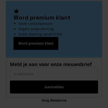
Word premium klant
Vaste contactpersoon
Hogere projectkorting
Gratis levering vanaf €1000
Word premium klant
Meld je aan voor onze nieuwsbrief
E-mailadres
Aanmelden
Volg Sleiderink