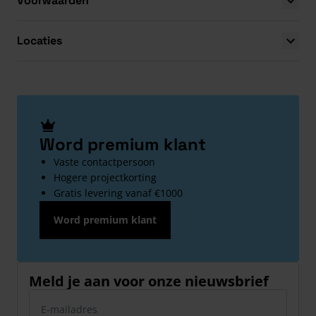
Voorwaarden
Locaties
Word premium klant
Vaste contactpersoon
Hogere projectkorting
Gratis levering vanaf €1000
Word premium klant
Meld je aan voor onze nieuwsbrief
E-mailadres