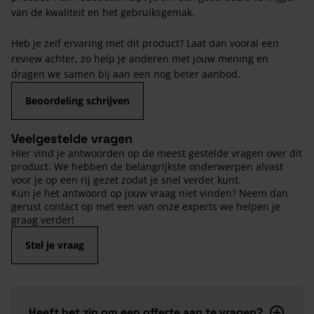
van de kwaliteit en het gebruiksgemak.
Heb je zelf ervaring met dit product? Laat dan vooral een
review achter, zo help je anderen met jouw mening en
dragen we samen bij aan een nog beter aanbod.
Beoordeling schrijven
Veelgestelde vragen
Hier vind je antwoorden op de meest gestelde vragen over dit
product. We hebben de belangrijkste onderwerpen alvast
voor je op een rij gezet zodat je snel verder kunt.
Kun je het antwoord op jouw vraag niet vinden? Neem dan
gerust contact op met een van onze experts we helpen je
graag verder!
Stel je vraag
Heeft het zin om een offerte aan te vragen?