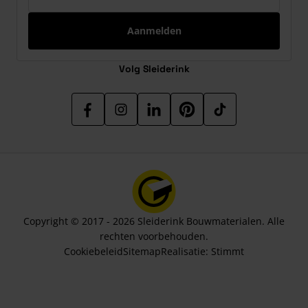
Aanmelden
Volg Sleiderink
Copyright © 2017 - 2026 Sleiderink Bouwmaterialen. Alle
rechten voorbehouden.
Cookiebeleid
Sitemap
Realisatie:
Stimmt