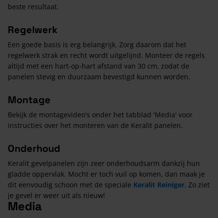
beste resultaat.
Regelwerk
Een goede basis is erg belangrijk. Zorg daarom dat het
regelwerk strak en recht wordt uitgelijnd. Monteer de regels
altijd met een hart-op-hart afstand van 30 cm, zodat de
panelen stevig en duurzaam bevestigd kunnen worden.
Montage
Bekijk de montagevideo's onder het tabblad 'Media' voor
instructies over het monteren van de Keralit panelen.
Onderhoud
Keralit gevelpanelen zijn zeer onderhoudsarm dankzij hun
gladde oppervlak. Mocht er toch vuil op komen, dan maak je
dit eenvoudig schoon met de speciale
Keralit Reiniger
. Zo ziet
je gevel er weer uit als nieuw!
Media