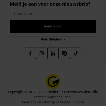
Meld je aan voor onze nieuwsbrief
E-mailadres
Aanmelden
Volg Sleiderink
Copyright © 2017 - 2026 Sleiderink Bouwmaterialen. Alle
rechten voorbehouden.
Cookiebeleid
Sitemap
Realisatie:
Stimmt