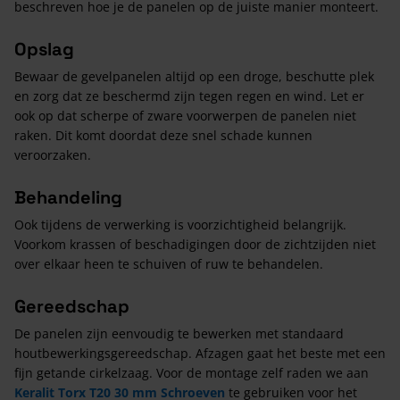
beschreven hoe je de panelen op de juiste manier monteert.
Opslag
Bewaar de gevelpanelen altijd op een droge, beschutte plek
en zorg dat ze beschermd zijn tegen regen en wind. Let er
ook op dat scherpe of zware voorwerpen de panelen niet
raken. Dit komt doordat deze snel schade kunnen
veroorzaken.
Behandeling
Ook tijdens de verwerking is voorzichtigheid belangrijk.
Voorkom krassen of beschadigingen door de zichtzijden niet
over elkaar heen te schuiven of ruw te behandelen.
Gereedschap
De panelen zijn eenvoudig te bewerken met standaard
houtbewerkingsgereedschap. Afzagen gaat het beste met een
fijn getande cirkelzaag. Voor de montage zelf raden we aan
Keralit Torx T20 30 mm Schroeven
te gebruiken voor het