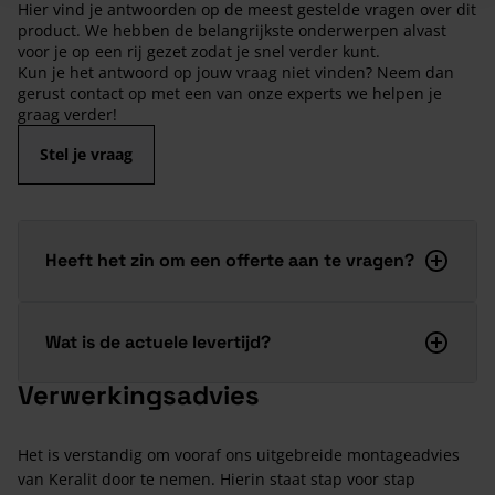
Hier vind je antwoorden op de meest gestelde vragen over dit
product. We hebben de belangrijkste onderwerpen alvast
voor je op een rij gezet zodat je snel verder kunt.
Kun je het antwoord op jouw vraag niet vinden? Neem dan
gerust contact op met een van onze experts we helpen je
graag verder!
Stel je vraag
Heeft het zin om een offerte aan te vragen?
Wat is de actuele levertijd?
Verwerkingsadvies
Het is verstandig om vooraf ons uitgebreide montageadvies
van Keralit door te nemen. Hierin staat stap voor stap