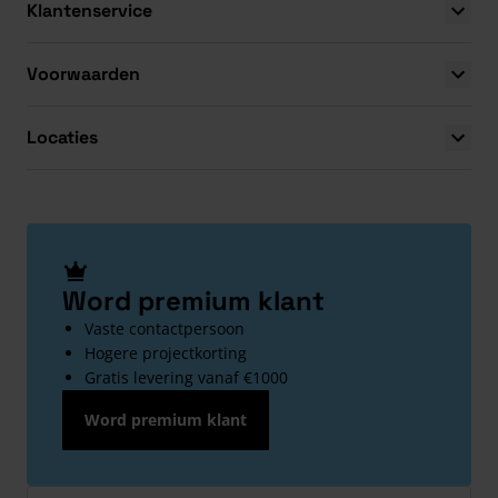
Klantenservice
Voorwaarden
Locaties
Word premium klant
Vaste contactpersoon
Hogere projectkorting
Gratis levering vanaf €1000
Word premium klant