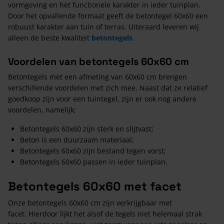
vormgeving en het functionele karakter in ieder tuinplan.
Door het opvallende formaat geeft de betontegel 60x60 een
robuust karakter aan tuin of terras. Uiteraard leveren wij
alleen de beste kwaliteit
betontegels
.
Voordelen van betontegels 60x60 cm
Betontegels met een afmeting van 60x60 cm brengen
verschillende voordelen met zich mee. Naast dat ze relatief
goedkoop zijn voor een tuintegel, zijn er ook nog andere
voordelen, namelijk;
Betontegels 60x60 zijn sterk en slijtvast;
Beton is een duurzaam materiaal;
Betontegels 60x60 zijn bestand tegen vorst;
Betontegels 60x60 passen in ieder tuinplan.
Betontegels 60x60 met facet
Onze betontegels 60x60 cm zijn verkrijgbaar met
facet. Hierdoor lijkt het alsof de tegels niet helemaal strak