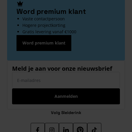
Word premium klant
Vaste contactpersoon
Hogere projectkorting
Gratis levering vanaf €1000
Word premium klant
Meld je aan voor onze nieuwsbrief
E-mailadres
Aanmelden
Volg Sleiderink