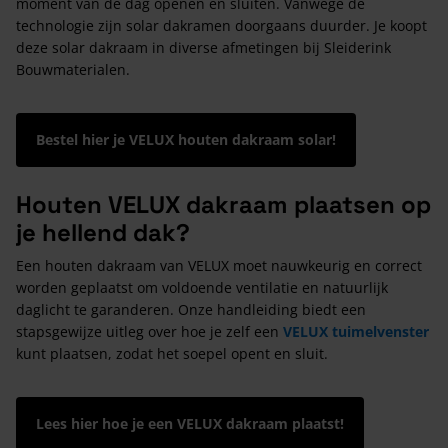
moment van de dag openen en sluiten. Vanwege de
technologie zijn solar dakramen doorgaans duurder. Je koopt
deze solar dakraam in diverse afmetingen bij Sleiderink
Bouwmaterialen.
Bestel hier je VELUX houten dakraam solar!
Houten VELUX dakraam plaatsen op
je hellend dak?
Een houten dakraam van VELUX moet nauwkeurig en correct
worden geplaatst om voldoende ventilatie en natuurlijk
daglicht te garanderen. Onze handleiding biedt een
stapsgewijze uitleg over hoe je zelf een
VELUX tuimelvenster
kunt plaatsen, zodat het soepel opent en sluit.
Lees hier hoe je een VELUX dakraam plaatst!