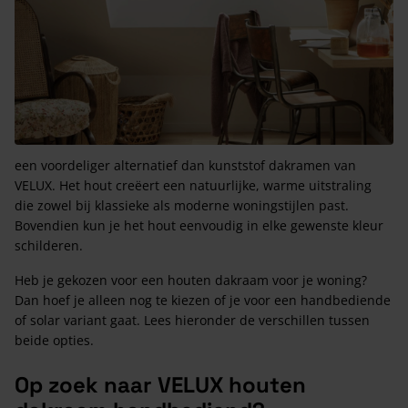
een voordeliger alternatief dan kunststof dakramen van
VELUX. Het hout creëert een natuurlijke, warme uitstraling
die zowel bij klassieke als moderne woningstijlen past.
Bovendien kun je het hout eenvoudig in elke gewenste kleur
schilderen.
Heb je gekozen voor een houten dakraam voor je woning?
Dan hoef je alleen nog te kiezen of je voor een handbediende
of solar variant gaat. Lees hieronder de verschillen tussen
beide opties.
Op zoek naar VELUX houten