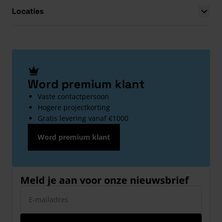
Locaties
Word premium klant
Vaste contactpersoon
Hogere projectkorting
Gratis levering vanaf €1000
Word premium klant
Meld je aan voor onze nieuwsbrief
E-mailadres