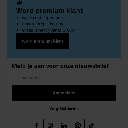
Word premium klant
Vaste contactpersoon
Hogere projectkorting
Gratis levering vanaf €1000
Word premium klant
Meld je aan voor onze nieuwsbrief
E-mailadres
Aanmelden
Volg Sleiderink