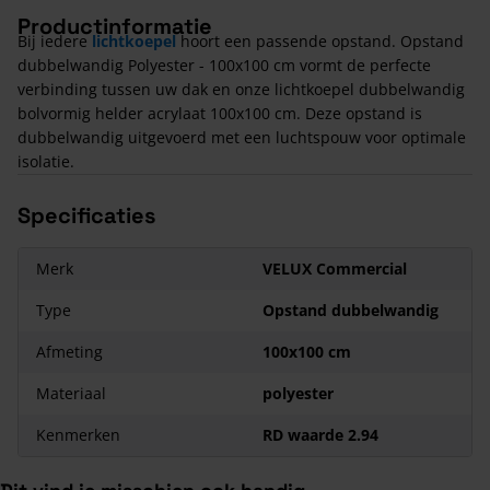
Productinformatie
Bij iedere
lichtkoepel
hoort een passende opstand. Opstand
dubbelwandig Polyester - 100x100 cm vormt de perfecte
verbinding tussen uw dak en onze lichtkoepel dubbelwandig
bolvormig helder acrylaat 100x100 cm. Deze opstand is
dubbelwandig uitgevoerd met een luchtspouw voor optimale
isolatie.
Specificaties
Merk
VELUX Commercial
Type
Opstand dubbelwandig
Afmeting
100x100 cm
Materiaal
polyester
Kenmerken
RD waarde 2.94