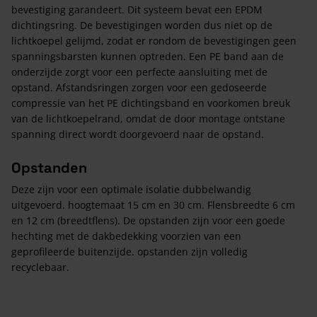
bevestiging garandeert. Dit systeem bevat een EPDM
dichtingsring. De bevestigingen worden dus niet op de
lichtkoepel gelijmd, zodat er rondom de bevestigingen geen
spanningsbarsten kunnen optreden. Een PE band aan de
onderzijde zorgt voor een perfecte aansluiting met de
opstand. Afstandsringen zorgen voor een gedoseerde
compressie van het PE dichtingsband en voorkomen breuk
van de lichtkoepelrand, omdat de door montage ontstane
spanning direct wordt doorgevoerd naar de opstand.
Opstanden
Deze zijn voor een optimale isolatie dubbelwandig
uitgevoerd. hoogtemaat 15 cm en 30 cm. Flensbreedte 6 cm
en 12 cm (breedtflens). De opstanden zijn voor een goede
hechting met de dakbedekking voorzien van een
geprofileerde buitenzijde. opstanden zijn volledig
recyclebaar.