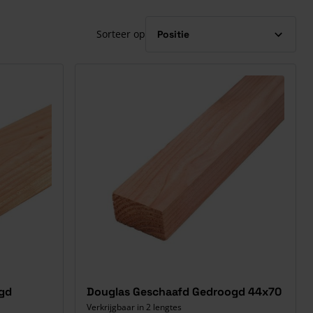
Sorteer op
gd
Douglas Geschaafd Gedroogd 44x70
Verkrijgbaar in 2 lengtes