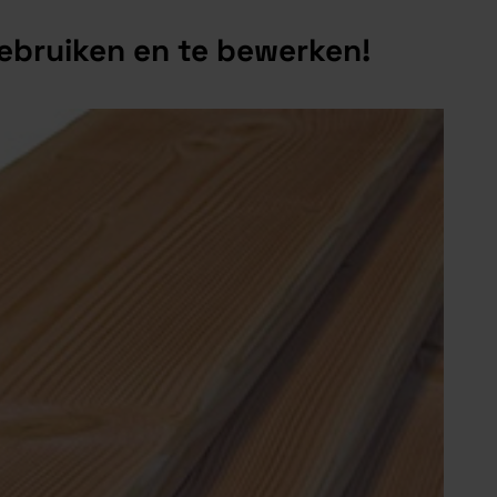
ebruiken en te bewerken!