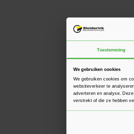
Toestemming
We gebruiken cookies
We gebruiken cookies om cont
websiteverkeer te analyseren
adverteren en analyse. Deze
verstrekt of die ze hebben v