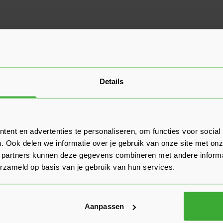
Details
ent en advertenties te personaliseren, om functies voor social
. Ook delen we informatie over je gebruik van onze site met onz
 partners kunnen deze gegevens combineren met andere informat
erzameld op basis van je gebruik van hun services.
Aanpassen