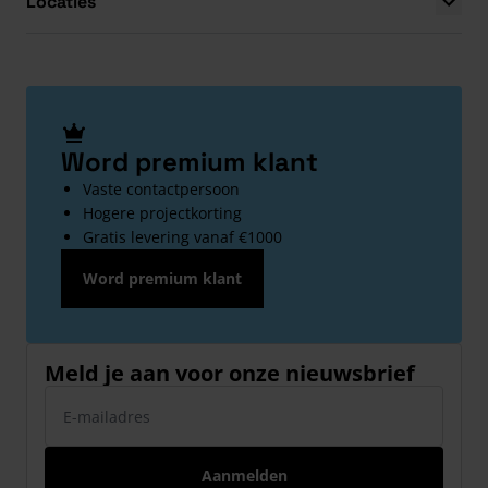
Locaties
Word premium klant
Vaste contactpersoon
Hogere projectkorting
Gratis levering vanaf €1000
Word premium klant
Meld je aan voor onze nieuwsbrief
E-mailadres
Aanmelden