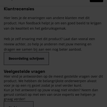
Klantrecensies
Hier lees je de ervaringen van andere klanten met dit
product. Hun feedback helpt je om een goed beeld te krijgen
van de kwaliteit en het gebruiksgemak.
Heb je zelf ervaring met dit product? Laat dan vooral een
review achter, zo help je anderen met jouw mening en
dragen we samen bij aan een nog beter aanbod.
Beoordeling schrijven
Veelgestelde vragen
Hier vind je antwoorden op de meest gestelde vragen over dit
product. We hebben de belangrijkste onderwerpen alvast
voor je op een rij gezet zodat je snel verder kunt.
Kun je het antwoord op jouw vraag niet vinden? Neem dan
gerust contact op met een van onze experts we helpen je
graag verder!