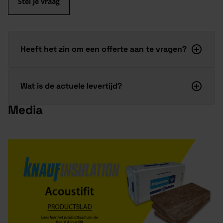
Stel je vraag
Heeft het zin om een offerte aan te vragen?
Wat is de actuele levertijd?
Media