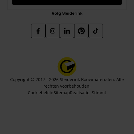
Volg Sleiderink
Copyright © 2017 - 2026 Sleiderink Bouwmaterialen. Alle
rechten voorbehouden.
Cookiebeleid
Sitemap
Realisatie:
Stimmt