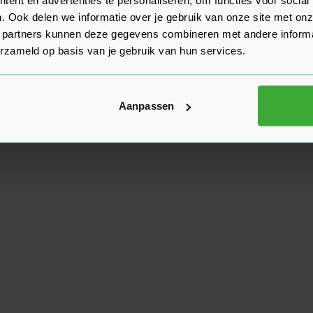
. Ook delen we informatie over je gebruik van onze site met onz
 partners kunnen deze gegevens combineren met andere informat
erzameld op basis van je gebruik van hun services.
Aanpassen