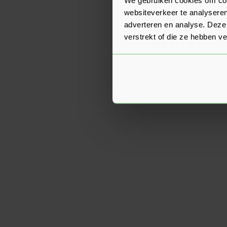
websiteverkeer te analyseren
adverteren en analyse. Deze
verstrekt of die ze hebben v