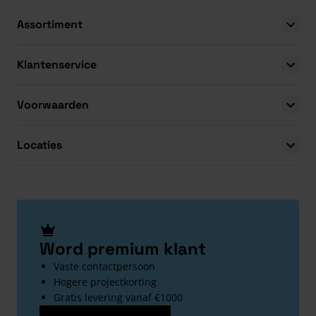
Assortiment
Klantenservice
Voorwaarden
Locaties
Word premium klant
Vaste contactpersoon
Hogere projectkorting
Gratis levering vanaf €1000