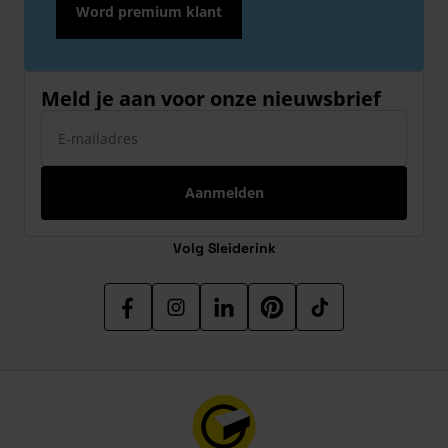
Word premium klant
Meld je aan voor onze nieuwsbrief
E-mailadres
Aanmelden
Volg Sleiderink