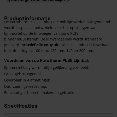
Productinformatie
De Porotherm PL25 Lijmbak die ook lijmverdeelbak genoemd
wordt is speciaal ontwikkeld voor het opbrengen van
lijmmortel op de lintvoegen van jouw PL25
binnenmuurstenen. De lijmverdeelbak wordt standaard
geleverd
inclusief olie en spuit
. De PL25 lijmbak is leverbaar
in 4 afmetingen: 100 mm, 120 mm, 140 en 200 mm.
Voordelen van de Porotherm PL25 Lijmbak
lijmmortel laag wordt altijd gelijkmatig verdeeld;
Groot gebruiksgemak;
Leverbaar in 4 afmetingen;
Duurzaam gereedschap;
Eenvoudig schoon te maken na gebruik.
Specificaties