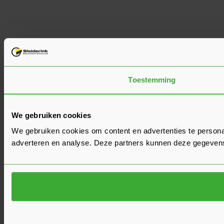
Toestemming
We gebruiken cookies
We gebruiken cookies om content en advertenties te personal
adverteren en analyse. Deze partners kunnen deze gegevens 