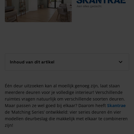
Inhoud van dit artikel
Één deur uitzoeken kan al moeilijk genoeg zijn, laat staan
meerdere deuren voor je volledige interieur! Verschillende
ruimtes vragen natuurlijk om verschillende soorten deuren.
Maar passen ze wel goed bij elkaar? Daarom heeft
Skantrae
de ‘Matching Series’ ontwikkeld: vier series deuren én vier
modellen deurbeslag die makkelijk met elkaar te combineren
zijn!