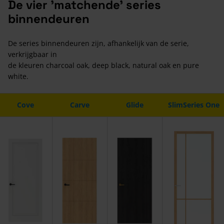
De vier 'matchende' series
binnendeuren
De series binnendeuren zijn, afhankelijk van de serie,
verkrijgbaar in
de kleuren charcoal oak, deep black, natural oak en pure
white.
Cove
Carve
Glide
SlimSeries One