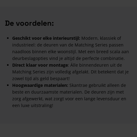
De voordelen:
Geschikt voor elke interieurstijl:
Modern, klassiek of
industrieel: de deuren van de Matching Series passen
naadloos binnen elke woonstijl. Met een breed scala aan
deurbeslagopties vind je altijd de perfecte combinatie.
Dírect klaar voor montage
: Álle binnendeuren uit de
Matching Series zijn volledig afgelakt. Dit betekent dat je
zowel tijd als geld bespaart!
Hoogwaardige materialen:
Skantrae gebruikt alleen de
beste en duurzaamste materialen. De deuren zijn met
zorg afgewerkt, wat zorgt voor een lange levensduur en
een luxe uitstraling!