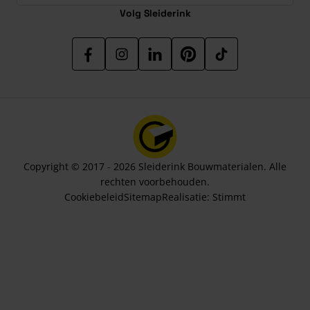
Volg Sleiderink
Copyright © 2017 - 2026 Sleiderink Bouwmaterialen. Alle
rechten voorbehouden.
Cookiebeleid
Sitemap
Realisatie:
Stimmt