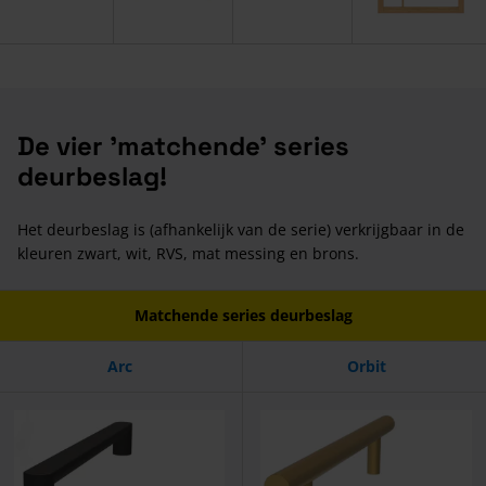
De vier 'matchende' series
deurbeslag!
Het deurbeslag is (afhankelijk van de serie) verkrijgbaar in de
kleuren zwart, wit, RVS, mat messing en brons.
Matchende series deurbeslag
Arc
Orbit