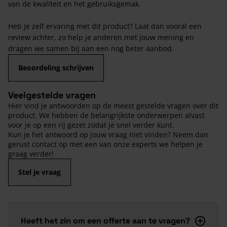
van de kwaliteit en het gebruiksgemak.
Heb je zelf ervaring met dit product? Laat dan vooral een
review achter, zo help je anderen met jouw mening en
dragen we samen bij aan een nog beter aanbod.
Beoordeling schrijven
Veelgestelde vragen
Hier vind je antwoorden op de meest gestelde vragen over dit
product. We hebben de belangrijkste onderwerpen alvast
voor je op een rij gezet zodat je snel verder kunt.
Kun je het antwoord op jouw vraag niet vinden? Neem dan
gerust contact op met een van onze experts we helpen je
graag verder!
Stel je vraag
Heeft het zin om een offerte aan te vragen?