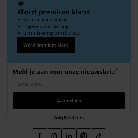
Word premium klant
Vaste contactpersoon
Hogere projectkorting
Gratis levering vanaf €1000
Word premium klant
Meld je aan voor onze nieuwsbrief
E-mailadres
Aanmelden
Volg Sleiderink