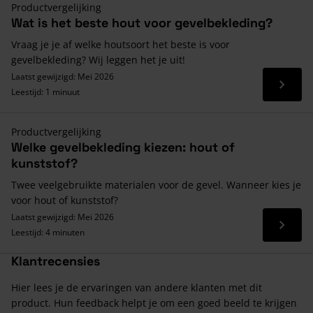
Productvergelijking
Wat is het beste hout voor gevelbekleding?
Vraag je je af welke houtsoort het beste is voor
gevelbekleding? Wij leggen het je uit!
Laatst gewijzigd: Mei 2026
Lees 
Leestijd: 1 minuut
Productvergelijking
Welke gevelbekleding kiezen: hout of
kunststof?
Twee veelgebruikte materialen voor de gevel. Wanneer kies je
voor hout of kunststof?
Laatst gewijzigd: Mei 2026
Lees 
Leestijd: 4 minuten
Klantrecensies
Hier lees je de ervaringen van andere klanten met dit
product. Hun feedback helpt je om een goed beeld te krijgen