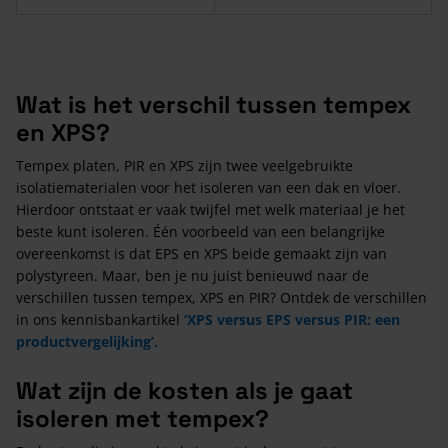
Wat is het verschil tussen tempex
en XPS?
Tempex platen, PIR en XPS zijn twee veelgebruikte
isolatiematerialen voor het isoleren van een dak en vloer.
Hierdoor ontstaat er vaak twijfel met welk materiaal je het
beste kunt isoleren. Één voorbeeld van een belangrijke
overeenkomst is dat EPS en XPS beide gemaakt zijn van
polystyreen. Maar, ben je nu juist benieuwd naar de
verschillen tussen tempex, XPS en PIR? Ontdek de verschillen
in ons kennisbankartikel
‘XPS versus EPS versus PIR: een
productvergelijking’.
Wat zijn de kosten als je gaat
isoleren met tempex?