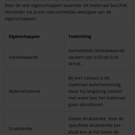
door de vele eigenschappen waarover dit materiaal beschikt.
Hieronder zie je een overzichtelijke weergave van de
eigenschappen.
Eigenschappen
Toelichting
Gemiddelde lambdawaarde
Isolatiewaarde
varieert van 0,03 tot 0,04
W/mK.
Bij kort contact is dit
materiaal waterbestendig,
Waterafstotend
maar bij langdurig contact
met water kan het materiaal
gaan absorberen.
Goede druksterkte. Voor de
specifieke druksterkte per
Druksterkte
plaat kun je het beste de