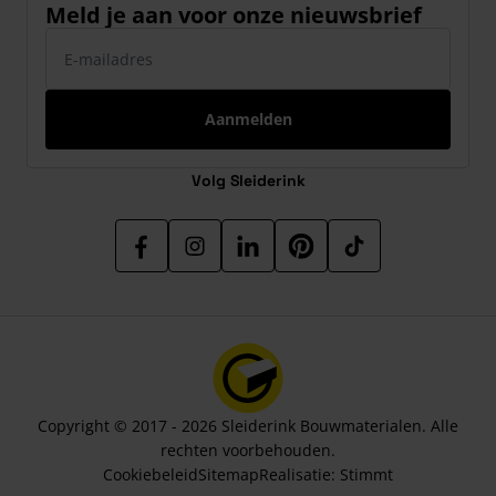
Meld je aan voor onze nieuwsbrief
E-mailadres
Aanmelden
Volg Sleiderink
Copyright © 2017 - 2026 Sleiderink Bouwmaterialen. Alle
rechten voorbehouden.
Cookiebeleid
Sitemap
Realisatie:
Stimmt