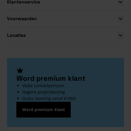
Klantenservice
Voorwaarden
Locaties
Word premium klant
Vaste contactpersoon
Hogere projectkorting
Gratis levering vanaf €1000
Word premium klant