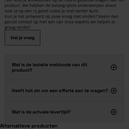
product. We hebben de belangrijkste onderwerpen alvast
voor je op een rij gezet zodat je snel verder kunt.
Kun je het antwoord op jouw vraag niet vinden? Neem dan
gerust contact op met een van onze experts we helpen je
graag verder!
Stel je vraag
Wat is de isolatie meldcode van dit
product?
Heeft het zin om een offerte aan te vragen?
Wat is de actuele levertijd?
Alternatieve producten