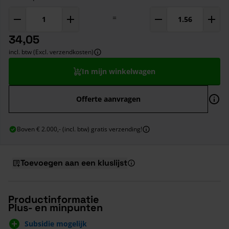
=
34,05
incl. btw (Excl. verzendkosten)
In mijn winkelwagen
Offerte aanvragen
Boven € 2.000,- (incl. btw) gratis verzending!
Toevoegen aan een kluslijst
Productinformatie
Plus- en minpunten
Subsidie mogelijk