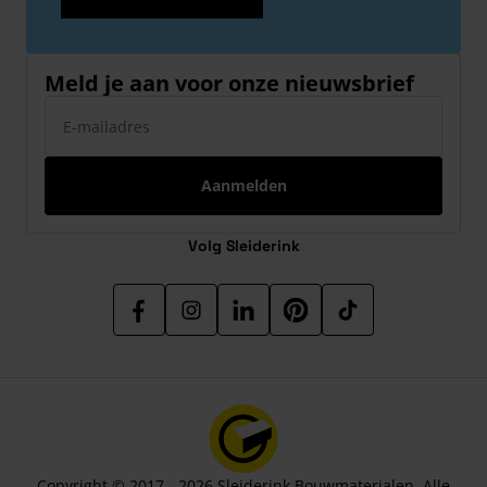
Meld je aan voor onze nieuwsbrief
E-mailadres
Aanmelden
Volg Sleiderink
Copyright © 2017 - 2026 Sleiderink Bouwmaterialen. Alle