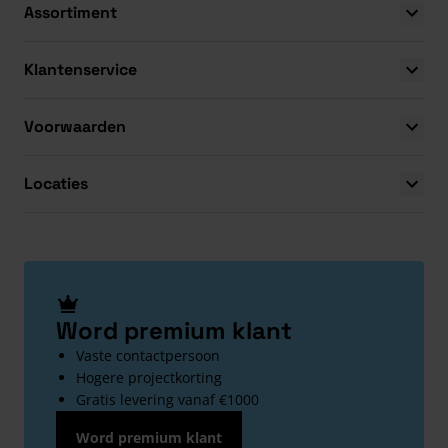
Assortiment
Klantenservice
Voorwaarden
Locaties
Word premium klant
Vaste contactpersoon
Hogere projectkorting
Gratis levering vanaf €1000
Word premium klant