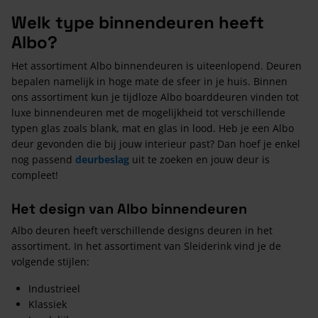
Welk type binnendeuren heeft
Albo?
Het assortiment Albo binnendeuren is uiteenlopend. Deuren
bepalen namelijk in hoge mate de sfeer in je huis. Binnen
ons assortiment kun je tijdloze Albo boarddeuren vinden tot
luxe binnendeuren met de mogelijkheid tot verschillende
typen glas zoals blank, mat en glas in lood. Heb je een Albo
deur gevonden die bij jouw interieur past? Dan hoef je enkel
nog passend
deurbeslag
uit te zoeken en jouw deur is
compleet!
Het design van Albo binnendeuren
Albo deuren heeft verschillende designs deuren in het
assortiment. In het assortiment van Sleiderink vind je de
volgende stijlen:
Industrieel
Klassiek