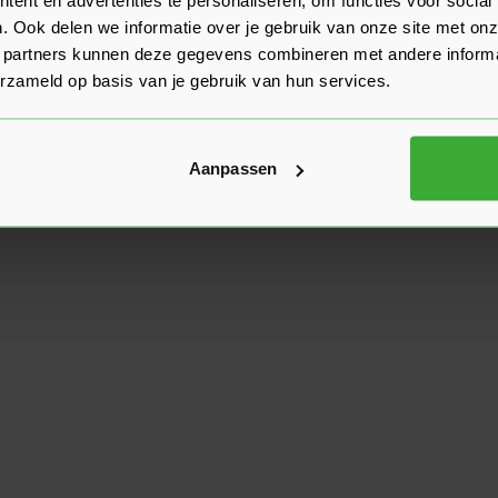
. Ook delen we informatie over je gebruik van onze site met onz
 partners kunnen deze gegevens combineren met andere informat
erzameld op basis van je gebruik van hun services.
Aanpassen