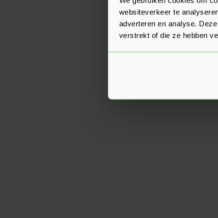
websiteverkeer te analyseren
adverteren en analyse. Deze
verstrekt of die ze hebben v