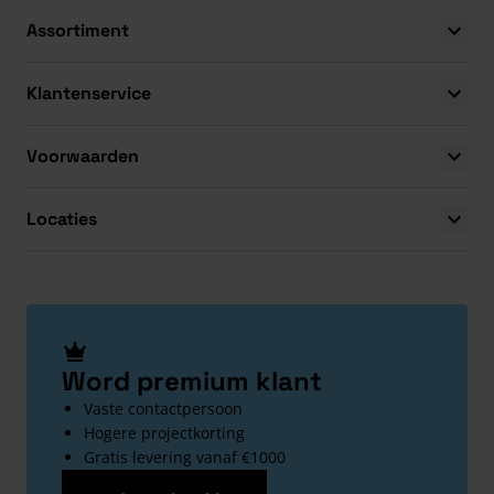
Assortiment
Klantenservice
Voorwaarden
Locaties
Word premium klant
Vaste contactpersoon
Hogere projectkorting
Gratis levering vanaf €1000