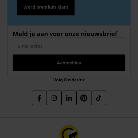
Word premium klant
Meld je aan voor onze nieuwsbrief
E-mailadres
Aanmelden
Volg Sleiderink