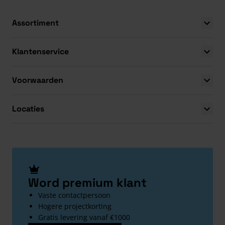
Assortiment
Klantenservice
Voorwaarden
Locaties
Word premium klant
Vaste contactpersoon
Hogere projectkorting
Gratis levering vanaf €1000