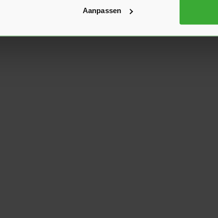
Aanpassen