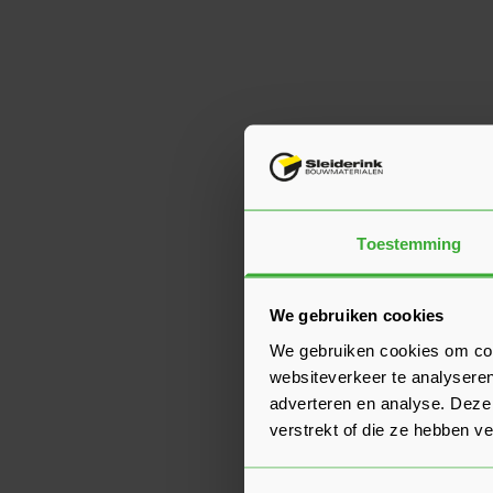
Toestemming
We gebruiken cookies
We gebruiken cookies om cont
websiteverkeer te analyseren
adverteren en analyse. Deze
verstrekt of die ze hebben v