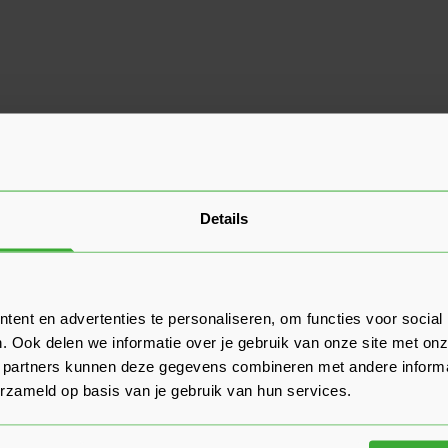
Details
ent en advertenties te personaliseren, om functies voor social
. Ook delen we informatie over je gebruik van onze site met onz
 partners kunnen deze gegevens combineren met andere informat
erzameld op basis van je gebruik van hun services.