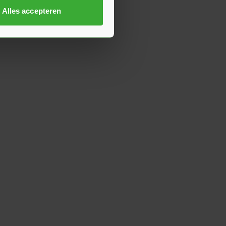
Alles accepteren