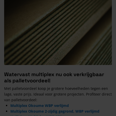
Watervast multiplex nu ook verkrijgbaar
als palletvoordeel!
Met palletvoordeel koop je grotere hoeveelheden tegen een
lage, vaste prijs. Ideaal voor grotere projecten. Profiteer direct
van palletvoordeel:
Multiplex Okoume WBP verlijmd
Multiplex Okoume 2-zijdig gegrond, WBP verlijmd