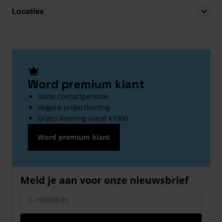
Locaties
Word premium klant
Vaste contactpersoon
Hogere projectkorting
Gratis levering vanaf €1000
Word premium klant
Meld je aan voor onze nieuwsbrief
E-mailadres