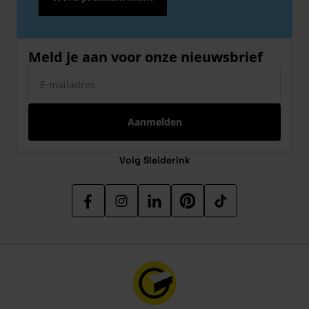
Meld je aan voor onze nieuwsbrief
E-mailadres
Aanmelden
Volg Sleiderink