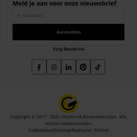
Meld je aan voor onze nieuwsbrief
E-mailadres
Aanmelden
Volg Sleiderink
Copyright © 2017 - 2026 Sleiderink Bouwmaterialen. Alle
rechten voorbehouden.
Cookiebeleid
Sitemap
Realisatie:
Stimmt