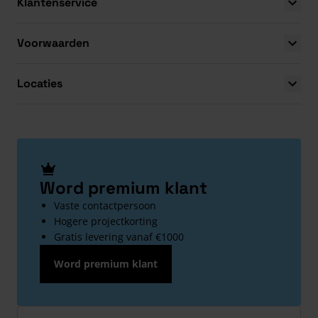
Klantenservice
Voorwaarden
Locaties
Word premium klant
Vaste contactpersoon
Hogere projectkorting
Gratis levering vanaf €1000
Word premium klant