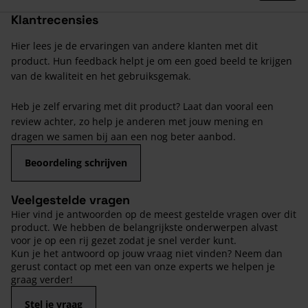
Klantrecensies
Hier lees je de ervaringen van andere klanten met dit
product. Hun feedback helpt je om een goed beeld te krijgen
van de kwaliteit en het gebruiksgemak.
Heb je zelf ervaring met dit product? Laat dan vooral een
review achter, zo help je anderen met jouw mening en
dragen we samen bij aan een nog beter aanbod.
Beoordeling schrijven
Veelgestelde vragen
Hier vind je antwoorden op de meest gestelde vragen over dit
product. We hebben de belangrijkste onderwerpen alvast
voor je op een rij gezet zodat je snel verder kunt.
Kun je het antwoord op jouw vraag niet vinden? Neem dan
gerust contact op met een van onze experts we helpen je
graag verder!
Stel je vraag