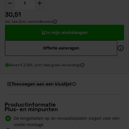
30,51
incl. btw (Excl. verzendkosten)
In mijn winkelwagen
Offerte aanvragen
Boven € 2.000,- (incl. btw) gratis verzending!
Toevoegen aan een kluslijst
Productinformatie
Plus- en minpunten
De tengellatten op de renovatieplaten zorgen voor een
snelle montage