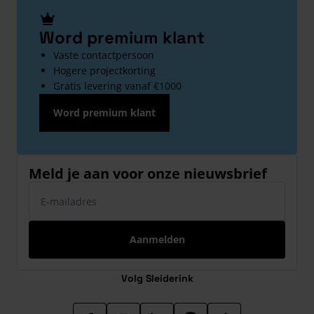
Word premium klant
Vaste contactpersoon
Hogere projectkorting
Gratis levering vanaf €1000
Word premium klant
Meld je aan voor onze nieuwsbrief
E-mailadres
Aanmelden
Volg Sleiderink