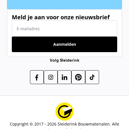
Meld je aan voor onze nieuwsbrief
E-mailadres
Aanmelden
Volg Sleiderink
Copyright © 2017 - 2026 Sleiderink Bouwmaterialen. Alle