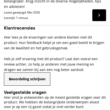
belangrijker. Krijg inzicht in de diverse mogelijkheden, tips
en adviezen!
Laatst gewijzigd: Mei 2026
Lees 
Leestijd: 1 minuut
Klantrecensies
Hier lees je de ervaringen van andere klanten met dit
product. Hun feedback helpt je om een goed beeld te krijgen
van de kwaliteit en het gebruiksgemak.
Heb je zelf ervaring met dit product? Laat dan vooral een
review achter, zo help je anderen met jouw mening en
dragen we samen bij aan een nog beter aanbod.
Beoordeling schrijven
Veelgestelde vragen
Hier vind je antwoorden op de meest gestelde vragen over dit
product. We hebben de belangrijkste onderwerpen alvast
voor je op een rij gezet zodat je snel verder kunt.