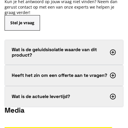
Kun je het antwoord op jouw vraag niet vinden? Neem dan
gerust contact op met een van onze experts we helpen je
graag verder!
Stel je vraag
Wat is de geluidsisolatie waarde van dit
product?
Heeft het zin om een offerte aan te vragen?
Wat is de actuele levertijd?
Media