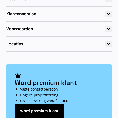
Klantenservice
Voorwaarden
Locaties
Word premium klant
Vaste contactpersoon
Hogere projectkorting
Gratis levering vanaf €1000
Word premium klant