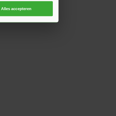
Alles accepteren