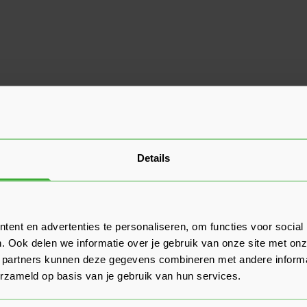
Details
ent en advertenties te personaliseren, om functies voor social
. Ook delen we informatie over je gebruik van onze site met onz
 partners kunnen deze gegevens combineren met andere informat
erzameld op basis van je gebruik van hun services.