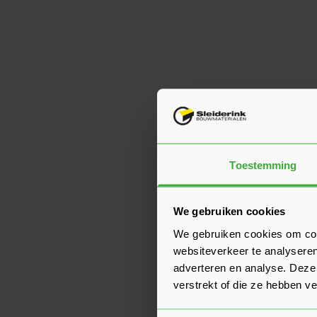
Toestemming
We gebruiken cookies
We gebruiken cookies om cont
websiteverkeer te analyseren
adverteren en analyse. Deze
verstrekt of die ze hebben v