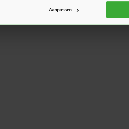
Aanpassen