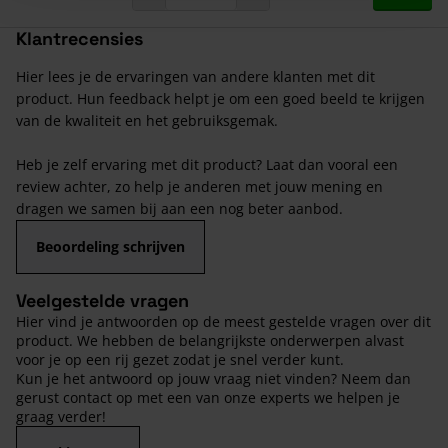
Klantrecensies
Hier lees je de ervaringen van andere klanten met dit
product. Hun feedback helpt je om een goed beeld te krijgen
van de kwaliteit en het gebruiksgemak.
Heb je zelf ervaring met dit product? Laat dan vooral een
review achter, zo help je anderen met jouw mening en
dragen we samen bij aan een nog beter aanbod.
Beoordeling schrijven
Veelgestelde vragen
Hier vind je antwoorden op de meest gestelde vragen over dit
product. We hebben de belangrijkste onderwerpen alvast
voor je op een rij gezet zodat je snel verder kunt.
Kun je het antwoord op jouw vraag niet vinden? Neem dan
gerust contact op met een van onze experts we helpen je
graag verder!