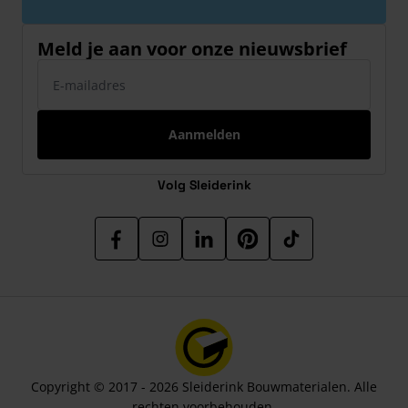
Meld je aan voor onze nieuwsbrief
E-mailadres
Aanmelden
Volg Sleiderink
Copyright © 2017 - 2026 Sleiderink Bouwmaterialen. Alle
rechten voorbehouden.