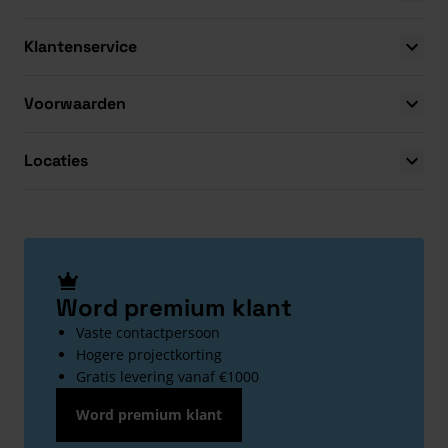
Klantenservice
Voorwaarden
Locaties
Word premium klant
Vaste contactpersoon
Hogere projectkorting
Gratis levering vanaf €1000
Word premium klant